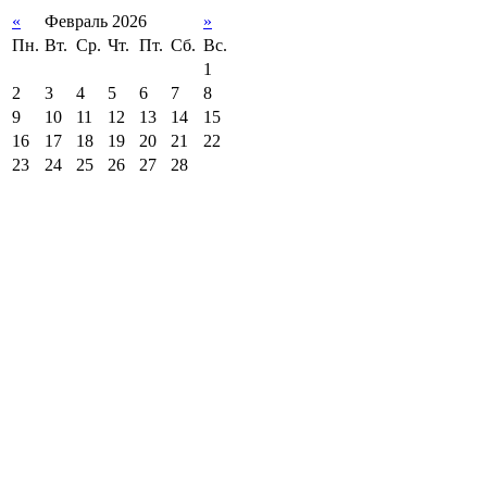
«
Февраль 2026
»
Пн.
Вт.
Ср.
Чт.
Пт.
Сб.
Вс.
1
2
3
4
5
6
7
8
9
10
11
12
13
14
15
16
17
18
19
20
21
22
23
24
25
26
27
28