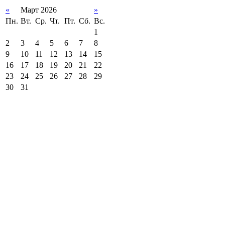
«
Март 2026
»
Пн.
Вт.
Ср.
Чт.
Пт.
Сб.
Вс.
1
2
3
4
5
6
7
8
9
10
11
12
13
14
15
16
17
18
19
20
21
22
23
24
25
26
27
28
29
30
31