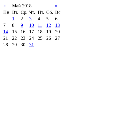
«
Май 2018
»
Пн.
Вт.
Ср.
Чт.
Пт.
Сб.
Вс.
1
2
3
4
5
6
7
8
9
10
11
12
13
14
15
16
17
18
19
20
21
22
23
24
25
26
27
28
29
30
31