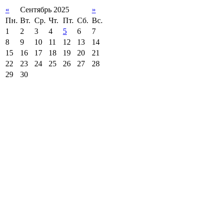
«
Сентябрь 2025
»
Пн.
Вт.
Ср.
Чт.
Пт.
Сб.
Вс.
1
2
3
4
5
6
7
8
9
10
11
12
13
14
15
16
17
18
19
20
21
22
23
24
25
26
27
28
29
30