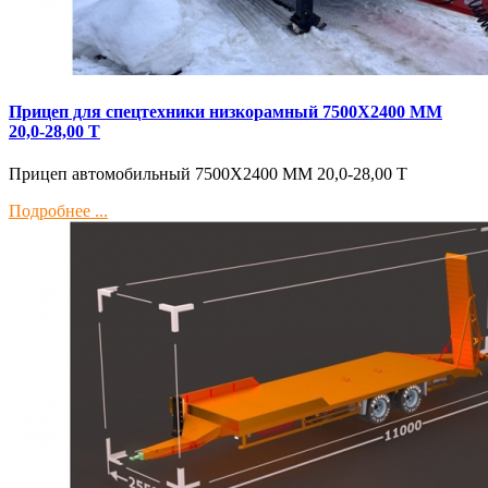
Прицеп для спецтехники низкорамный 7500Х2400 ММ
20,0-28,00 Т
Прицеп автомобильный 7500Х2400 ММ 20,0-28,00 Т
Подробнее ...