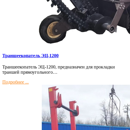
Траншеекопатель ЭЦ-1200
Траншеекопатель ЭЦ-1200, предназначен для прокладки
траншей прямоугольного…
Подробнее ...