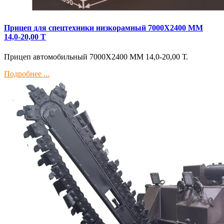
Прицеп для спецтехники низкорамный 7000Х2400 ММ
14,0-20,00 Т
Прицеп автомобильный 7000Х2400 ММ 14,0-20,00 Т.
Подробнее ...