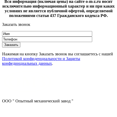
Вся информация (включая цены) на сайте o-m-z.ru носит
исключительно информационный характер и ни при каких
условиях не является публичной офертой, определяемой
положениями статьи 437 Гражданского кодекса РФ.
Заказать звонок
Нажимая на кнопку Заказать звонок вы соглашаетесь с нашей
Политикой конфиденциальности и Защиты
конфединциальных данных
.
ООО " Опытный механический завод "