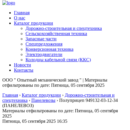
Главная
О нас
Каталог продукции
Дорожно-строительная и спецтехника
Сельскохозяйственная техника
Запасные части
Спецпредложения
Конверсионная техника
Электродвигатели
Колодцы кабельной связи (ККС)
Новости
Контакты
ООО " Опытный механический завод " | Материалы
отфильтрованы по дате: Пятница, 05 сентября 2025
Главная
›
Каталог продукции
›
Дорожно-строительная и
спецтехника
›
Панелевозы
›
Полуприцеп 949132-03-12-34
(ПАНЕЛЕВОЗ)
Материалы отфильтрованы по дате: Пятница, 05 сентября
2025
Пятница, 05 сентября 2025 16:35