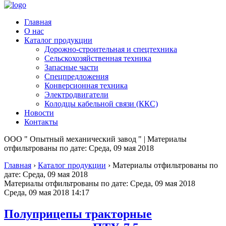
Главная
О нас
Каталог продукции
Дорожно-строительная и спецтехника
Сельскохозяйственная техника
Запасные части
Спецпредложения
Конверсионная техника
Электродвигатели
Колодцы кабельной связи (ККС)
Новости
Контакты
ООО " Опытный механический завод " | Материалы
отфильтрованы по дате: Среда, 09 мая 2018
Главная
›
Каталог продукции
›
Материалы отфильтрованы по
дате: Среда, 09 мая 2018
Материалы отфильтрованы по дате: Среда, 09 мая 2018
Среда, 09 мая 2018 14:17
Полуприцепы тракторные