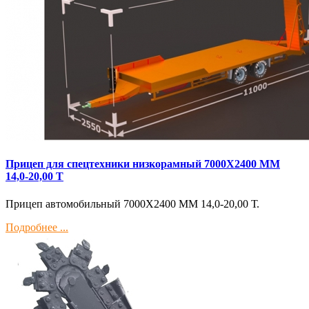
Прицеп для спецтехники низкорамный 7000Х2400 ММ
14,0-20,00 Т
Прицеп автомобильный 7000Х2400 ММ 14,0-20,00 Т.
Подробнее ...