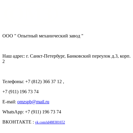
ООО " Опытный механический завод "
Наш адрес: г. Санкт-Петербург, Банковский переулок д.3, корп.
2
Телефоны: +7 (812) 366 37 12 ,
+7 (911) 196 73 74
E-mail:
omzspb@mail.ru
WhatsApp: +7 (911) 196 73 74
ВКОНТАКТЕ :
vk.com/id488381652