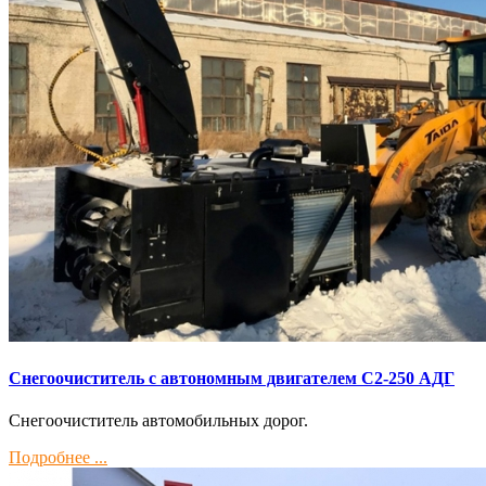
Снегоочиститель с автономным двигателем С2-250 АДГ
Снегоочиститель автомобильных дорог.
Подробнее ...