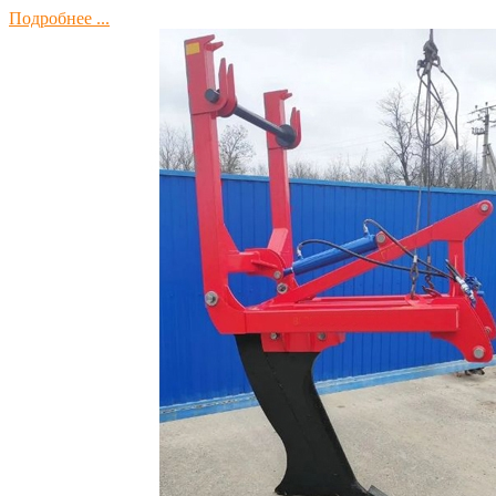
Подробнее ...