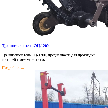
Траншеекопатель ЭЦ-1200
Траншеекопатель ЭЦ-1200, предназначен для прокладки
траншей прямоугольного…
Подробнее ...