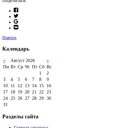
Поделиться:
Наверх
Календарь
«
Август 2026
»
Пн
Вт
Ср
Чт
Пт
Сб
Вс
1
2
3
4
5
6
7
8
9
10
11
12
13
14
15
16
17
18
19
20
21
22
23
24
25
26
27
28
29
30
31
Разделы сайта
Главная страница