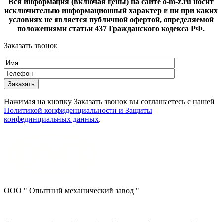
Вся информация (включая цены) на сайте o-m-z.ru носит
исключительно информационный характер и ни при каких
условиях не является публичной офертой, определяемой
положениями статьи 437 Гражданского кодекса РФ.
Заказать звонок
Нажимая на кнопку Заказать звонок вы соглашаетесь с нашей
Политикой конфиденциальности и Защиты
конфединциальных данных
.
ООО " Опытный механический завод "