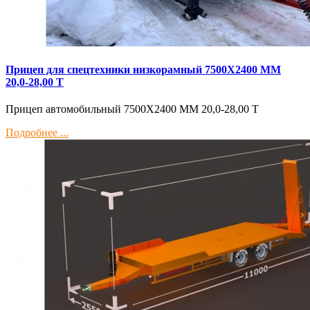
Прицеп для спецтехники низкорамный 7500Х2400 ММ
20,0-28,00 Т
Прицеп автомобильный 7500Х2400 ММ 20,0-28,00 Т
Подробнее ...