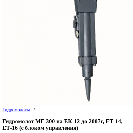
Гидромолоты
/
Гидромолот МГ-300 на ЕК-12 до 2007г, ЕТ-14,
ЕТ-16 (с блоком управления)