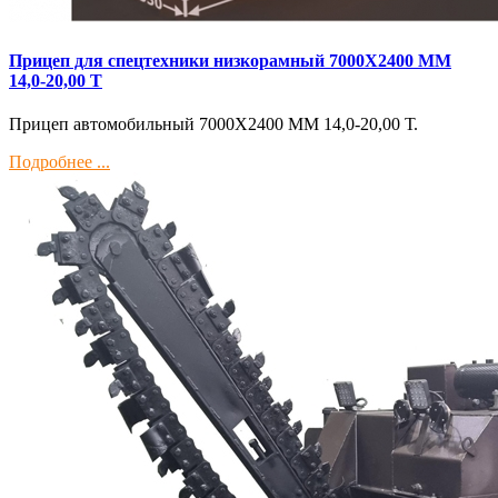
Прицеп для спецтехники низкорамный 7000Х2400 ММ
14,0-20,00 Т
Прицеп автомобильный 7000Х2400 ММ 14,0-20,00 Т.
Подробнее ...