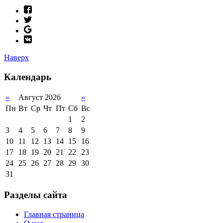
Наверх
Календарь
«
Август 2026
»
Пн
Вт
Ср
Чт
Пт
Сб
Вс
1
2
3
4
5
6
7
8
9
10
11
12
13
14
15
16
17
18
19
20
21
22
23
24
25
26
27
28
29
30
31
Разделы сайта
Главная страница