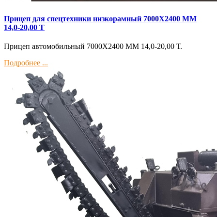
Прицеп для спецтехники низкорамный 7000Х2400 ММ
14,0-20,00 Т
Прицеп автомобильный 7000Х2400 ММ 14,0-20,00 Т.
Подробнее ...