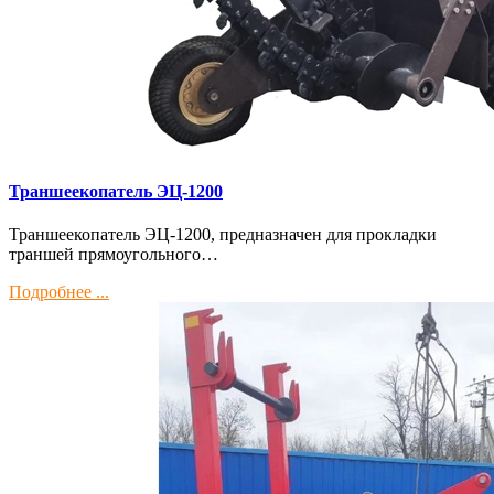
Траншеекопатель ЭЦ-1200
Траншеекопатель ЭЦ-1200, предназначен для прокладки
траншей прямоугольного…
Подробнее ...