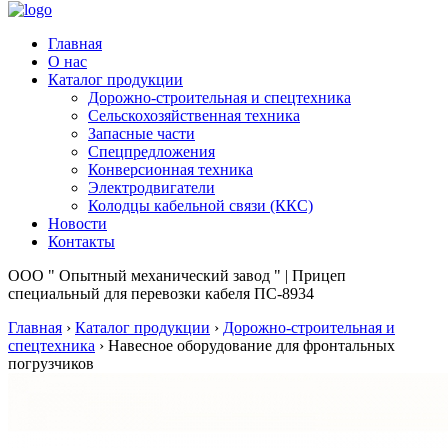
Главная
О нас
Каталог продукции
Дорожно-строительная и спецтехника
Сельскохозяйственная техника
Запасные части
Спецпредложения
Конверсионная техника
Электродвигатели
Колодцы кабельной связи (ККС)
Новости
Контакты
ООО " Опытный механический завод " | Прицеп
специальный для перевозки кабеля ПС-8934
Главная
›
Каталог продукции
›
Дорожно-строительная и
спецтехника
›
Навесное оборудование для фронтальных
погрузчиков