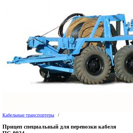
Кабельные транспортеры
/
Прицеп специальный для перевозки кабеля