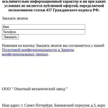
исключительно информационный характер и ни при каких
условиях не является публичной офертой, определяемой
положениями статьи 437 Гражданского кодекса РФ.
Заказать звонок
Нажимая на кнопку Заказать звонок вы соглашаетесь с нашей
Политикой конфиденциальности и Защиты
конфединциальных данных
.
ООО " Опытный механический завод "
Наш адрес: г. Санкт-Петербург, Банковский переулок д.3, корп.