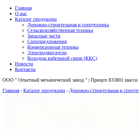
Главная
О нас
Каталог продукции
Дорожно-строительная и спецтехника
Сельскохозяйственная техника
Запасные части
Спецпредложения
Конверсионная техника
Электродвигатели
Колодцы кабельной связи (ККС)
Новости
Контакты
ООО " Опытный механический завод " | Прицеп 833801 шасси
Главная
›
Каталог продукции
›
Дорожно-строительная и спецте