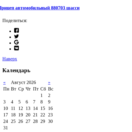
Прицеп автомобильный 880703 шасси
Поделиться:
Наверх
Календарь
«
Август 2026
»
Пн
Вт
Ср
Чт
Пт
Сб
Вс
1
2
3
4
5
6
7
8
9
10
11
12
13
14
15
16
17
18
19
20
21
22
23
24
25
26
27
28
29
30
31