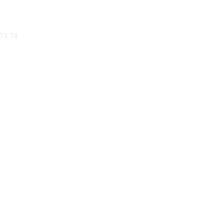
73 74