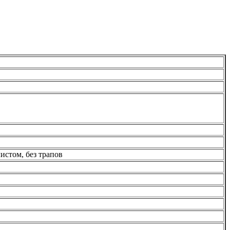
истом, без трапов