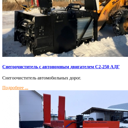
Снегоочиститель с автономным двигателем С2-250 АДГ
Снегоочиститель автомобильных дорог.
Подробнее ...