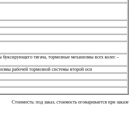
ы буксирующего тягача, тормозные механизмы всех колес –
низмы рабочей тормозной системы второй оси
Стоимость:
под заказ, стоимость оговаривается при заказе