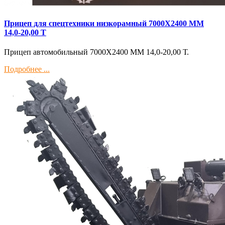
Прицеп для спецтехники низкорамный 7000Х2400 ММ
14,0-20,00 Т
Прицеп автомобильный 7000Х2400 ММ 14,0-20,00 Т.
Подробнее ...