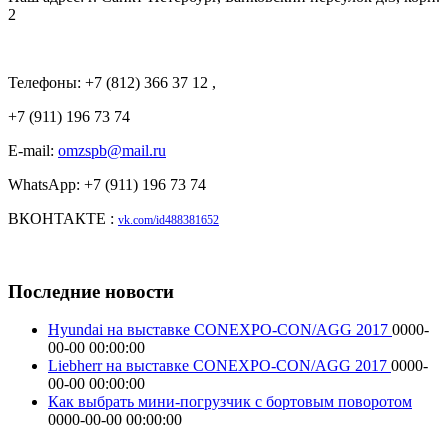
2
Телефоны: +7 (812) 366 37 12 ,
+7 (911) 196 73 74
E-mail:
omzspb@mail.ru
WhatsApp: +7 (911) 196 73 74
ВКОНТАКТЕ :
vk.com/id488381652
Последние новости
Hyundai на выставке CONEXPO-CON/AGG 2017
0000-
00-00 00:00:00
Liebherr на выставке CONEXPO-CON/AGG 2017
0000-
00-00 00:00:00
Как выбрать мини-погрузчик с бортовым поворотом
0000-00-00 00:00:00