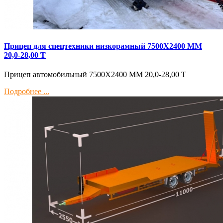
Прицеп для спецтехники низкорамный 7500Х2400 ММ
20,0-28,00 Т
Прицеп автомобильный 7500Х2400 ММ 20,0-28,00 Т
Подробнее ...