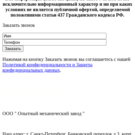
исключительно информационный характер и ни при каких
условиях не является публичной офертой, определяемой
положениями статьи 437 Гражданского кодекса РФ.
Заказать звонок
Нажимая на кнопку Заказать звонок вы соглашаетесь с нашей
Политикой конфиденциальности и Защиты
конфединциальных данных
.
ООО " Опытный механический завод "
Наш адрес: г. Санкт-Петербург, Банковский переулок д.3, корп.