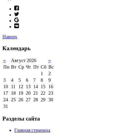
Наверх
Календарь
«
Август 2026
»
Пн
Вт
Ср
Чт
Пт
Сб
Вс
1
2
3
4
5
6
7
8
9
10
11
12
13
14
15
16
17
18
19
20
21
22
23
24
25
26
27
28
29
30
31
Разделы сайта
Главная страница