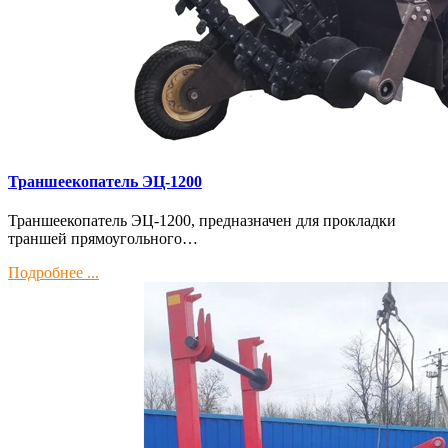
Траншеекопатель ЭЦ-1200
Траншеекопатель ЭЦ-1200, предназначен для прокладки
траншей прямоугольного…
Подробнее ...