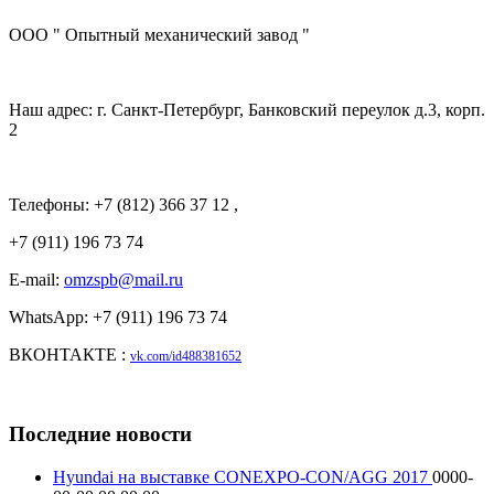
ООО " Опытный механический завод "
Наш адрес: г. Санкт-Петербург, Банковский переулок д.3, корп.
2
Телефоны: +7 (812) 366 37 12 ,
+7 (911) 196 73 74
E-mail:
omzspb@mail.ru
WhatsApp: +7 (911) 196 73 74
ВКОНТАКТЕ :
vk.com/id488381652
Последние новости
Hyundai на выставке CONEXPO-CON/AGG 2017
0000-