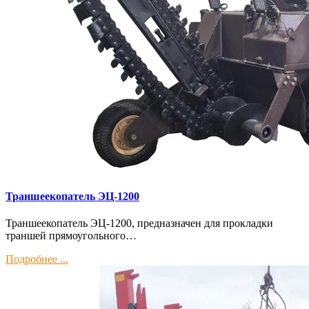
Траншеекопатель ЭЦ-1200
Траншеекопатель ЭЦ-1200, предназначен для прокладки
траншей прямоугольного…
Подробнее ...