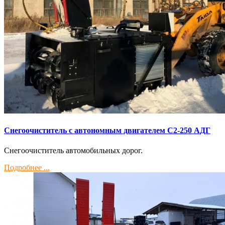
Снегоочиститель с автономным двигателем С2-250 АДГ
Снегоочиститель автомобильных дорог.
Подробнее ...