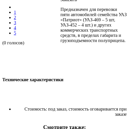
Предназначен для перевозки
1
пяти автомобилей семейства УАЗ
2
«Патриот» (УАЗ-469 – 5 шт,
3
УАЗ-452 – 4 шт.) и других
4
коммерческих транспортных
5
средств, в пределах габарита и
грузоподъемности полуприцепа.
(0 голосов)
Технические характеристики
Стоимость:
под заказ, стоимость оговаривается при
заказе
Смотрите также: