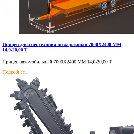
Прицеп для спецтехники низкорамный 7000Х2400 ММ
14,0-20,00 Т
Прицеп автомобильный 7000Х2400 ММ 14,0-20,00 Т.
Подробнее ...