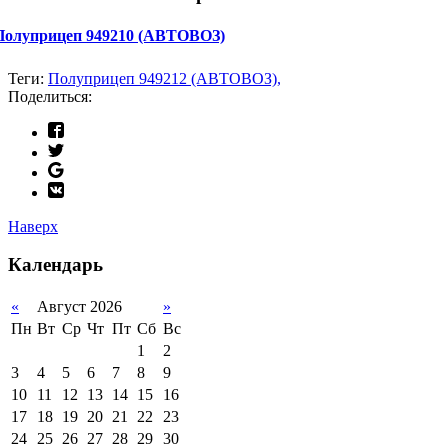
Полуприцеп 949210 (АВТОВОЗ)
Теги:
Полуприцеп 949212 (АВТОВОЗ),
Поделиться:
Наверх
Календарь
«
Август 2026
»
Пн
Вт
Ср
Чт
Пт
Сб
Вс
1
2
3
4
5
6
7
8
9
10
11
12
13
14
15
16
17
18
19
20
21
22
23
24
25
26
27
28
29
30