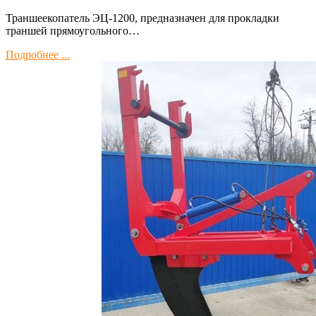
Траншеекопатель ЭЦ-1200, предназначен для прокладки
траншей прямоугольного…
Подробнее ...