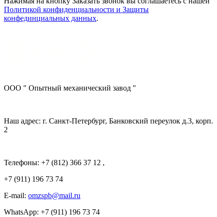
Нажимая на кнопку Заказать звонок вы соглашаетесь с нашей
Политикой конфиденциальности и Защиты
конфединциальных данных
.
ООО " Опытный механический завод "
Наш адрес: г. Санкт-Петербург, Банковский переулок д.3, корп.
2
Телефоны: +7 (812) 366 37 12 ,
+7 (911) 196 73 74
E-mail:
omzspb@mail.ru
WhatsApp: +7 (911) 196 73 74