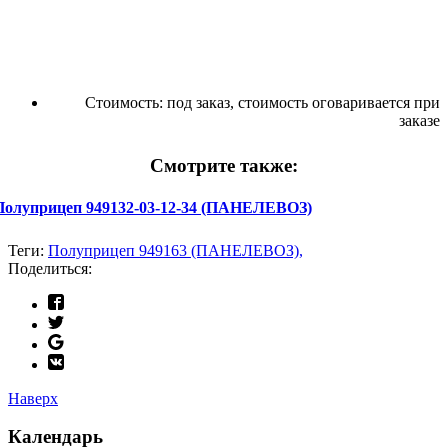
Стоимость:
под заказ, стоимость оговаривается при
заказе
Смотрите также:
Полуприцеп 949132-03-12-34 (ПАНЕЛЕВОЗ)
Теги:
Полуприцеп 949163 (ПАНЕЛЕВОЗ),
Поделиться:
Наверх
Календарь