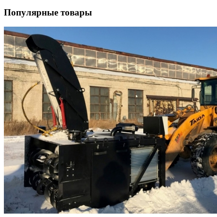
Популярные товары