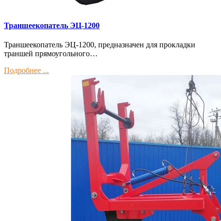
Траншеекопатель ЭЦ-1200
Траншеекопатель ЭЦ-1200, предназначен для прокладки
траншей прямоугольного…
Подробнее ...