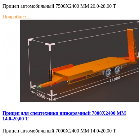
Прицеп автомобильный 7500Х2400 ММ 20,0-28,00 Т
Подробнее ...
Прицеп для спецтехники низкорамный 7000Х2400 ММ
14,0-20,00 Т
Прицеп автомобильный 7000Х2400 ММ 14,0-20,00 Т.