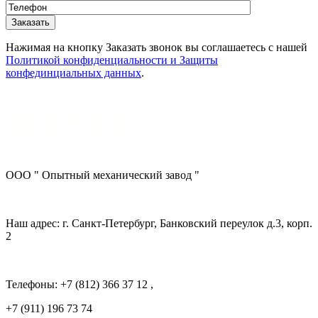
Нажимая на кнопку Заказать звонок вы соглашаетесь с нашей
Политикой конфиденциальности и Защиты
конфединциальных данных
.
ООО " Опытный механический завод "
Наш адрес: г. Санкт-Петербург, Банковский переулок д.3, корп.
2
Телефоны: +7 (812) 366 37 12 ,
+7 (911) 196 73 74