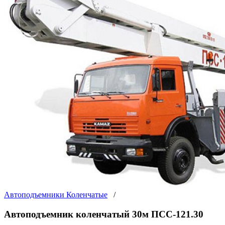
Автоподъемники Коленчатые
/
Автоподъемник коленчатый 30м ПСС-121.30