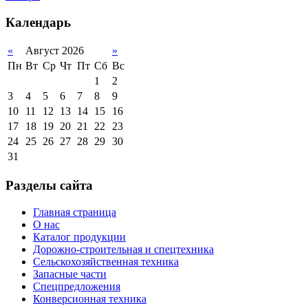
Календарь
«
Август 2026
»
Пн
Вт
Ср
Чт
Пт
Сб
Вс
1
2
3
4
5
6
7
8
9
10
11
12
13
14
15
16
17
18
19
20
21
22
23
24
25
26
27
28
29
30
31
Разделы сайта
Главная страница
О нас
Каталог продукции
Дорожно-строительная и спецтехника
Сельскохозяйственная техника
Запасные части
Спецпредложения
Конверсионная техника