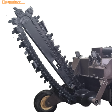
Подробнее ...