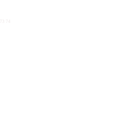
73 74