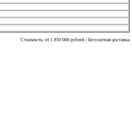
Стоимость:
от 1 850 000 рублей / Бесплатная доставка