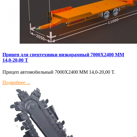
Прицеп для спецтехники низкорамный 7000Х2400 ММ
14,0-20,00 Т
Прицеп автомобильный 7000Х2400 ММ 14,0-20,00 Т.
Подробнее ...