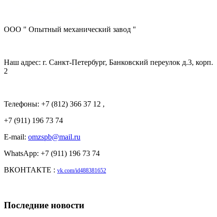
ООО " Опытный механический завод "
Наш адрес: г. Санкт-Петербург, Банковский переулок д.3, корп.
2
Телефоны: +7 (812) 366 37 12 ,
+7 (911) 196 73 74
E-mail:
omzspb@mail.ru
WhatsApp: +7 (911) 196 73 74
ВКОНТАКТЕ :
vk.com/id488381652
Последние новости