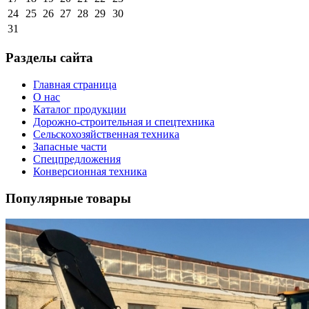
24
25
26
27
28
29
30
31
Разделы сайта
Главная страница
О нас
Каталог продукции
Дорожно-строительная и спецтехника
Сельскохозяйственная техника
Запасные части
Спецпредложения
Конверсионная техника
Популярные товары