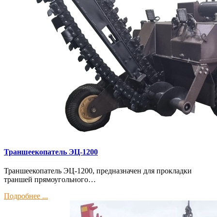
Траншеекопатель ЭЦ-1200
Траншеекопатель ЭЦ-1200, предназначен для прокладки
траншей прямоугольного…
Подробнее ...