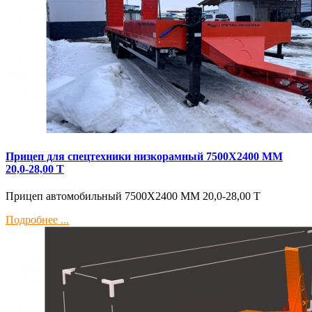
Прицеп для спецтехники низкорамный 7500Х2400 ММ
20,0-28,00 Т
Прицеп автомобильный 7500Х2400 ММ 20,0-28,00 Т
Подробнее ...