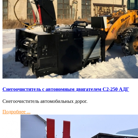
Снегоочиститель с автономным двигателем С2-250 АДГ
Снегоочиститель автомобильных дорог.
Подробнее ...