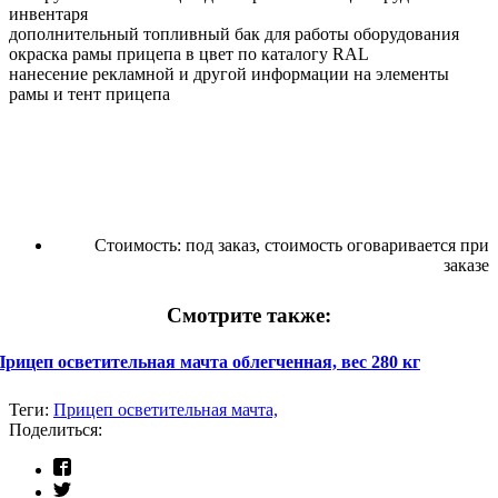
инвентаря
дополнительный топливный бак для работы оборудования
окраска рамы прицепа в цвет по каталогу RAL
нанесение рекламной и другой информации на элементы
рамы и тент прицепа
Стоимость:
под заказ, стоимость оговаривается при
заказе
Смотрите также:
Прицеп осветительная мачта облегченная, вес 280 кг
Теги:
Прицеп осветительная мачта,
Поделиться: