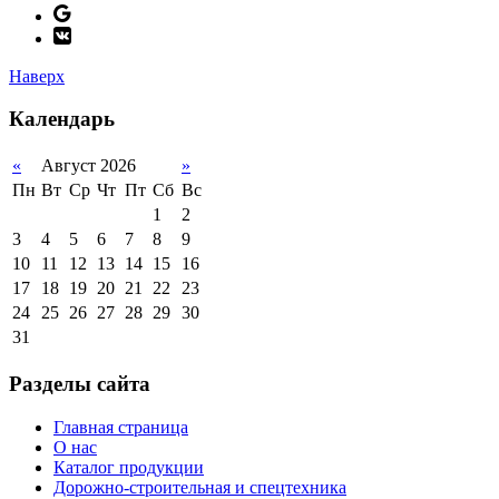
Наверх
Календарь
«
Август 2026
»
Пн
Вт
Ср
Чт
Пт
Сб
Вс
1
2
3
4
5
6
7
8
9
10
11
12
13
14
15
16
17
18
19
20
21
22
23
24
25
26
27
28
29
30
31
Разделы сайта
Главная страница
О нас
Каталог продукции
Дорожно-строительная и спецтехника