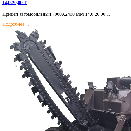
14,0-20,00 Т
Прицеп автомобильный 7000Х2400 ММ 14,0-20,00 Т.
Подробнее ...