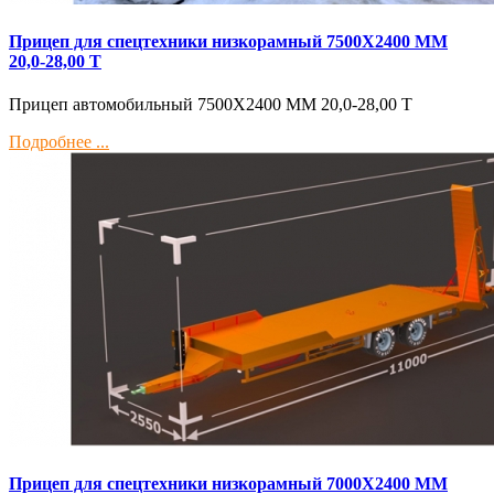
Прицеп для спецтехники низкорамный 7500Х2400 ММ
20,0-28,00 Т
Прицеп автомобильный 7500Х2400 ММ 20,0-28,00 Т
Подробнее ...
Прицеп для спецтехники низкорамный 7000Х2400 ММ