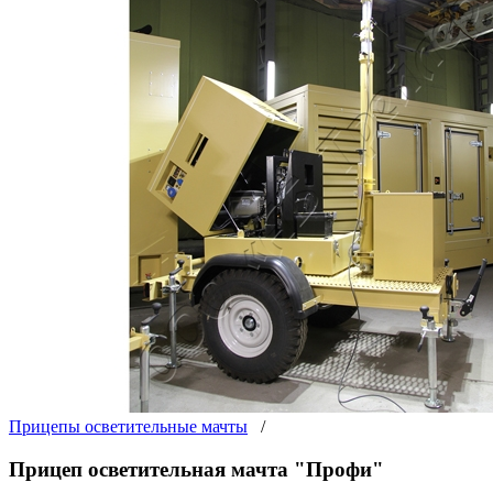
Прицепы осветительные мачты
/
Прицеп осветительная мачта "Профи"