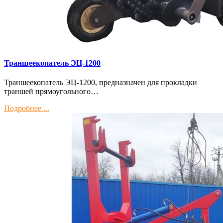
Траншеекопатель ЭЦ-1200
Траншеекопатель ЭЦ-1200, предназначен для прокладки
траншей прямоугольного…
Подробнее ...