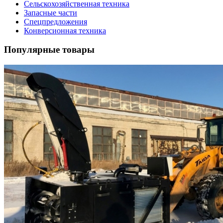
Сельскохозяйственная техника
Запасные части
Спецпредложения
Конверсионная техника
Популярные товары