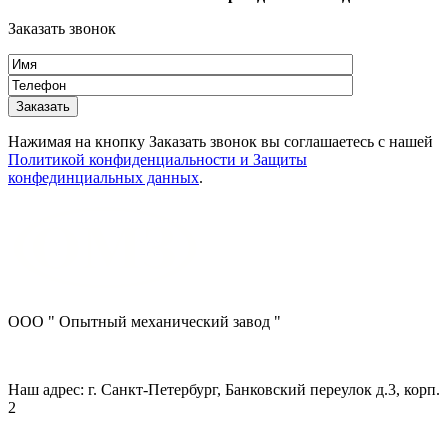
Заказать звонок
Нажимая на кнопку Заказать звонок вы соглашаетесь с нашей
Политикой конфиденциальности и Защиты
конфединциальных данных
.
ООО " Опытный механический завод "
Наш адрес: г. Санкт-Петербург, Банковский переулок д.3, корп.
2