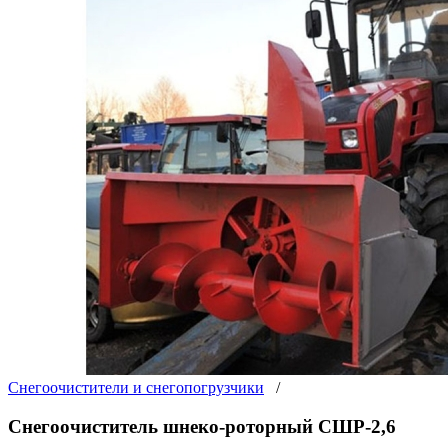
Снегоочистители и снегопогрузчики
/
Снегоочиститель шнеко-роторный СШР-2,6