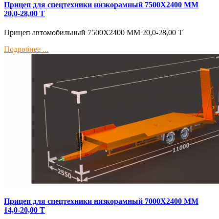
Прицеп для спецтехники низкорамный 7500Х2400 ММ
20,0-28,00 Т
Прицеп автомобильный 7500Х2400 ММ 20,0-28,00 Т
Подробнее ...
Прицеп для спецтехники низкорамный 7000Х2400 ММ
14,0-20,00 Т