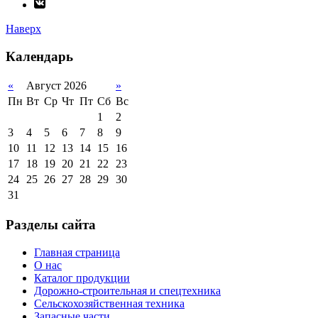
Наверх
Календарь
«
Август 2026
»
Пн
Вт
Ср
Чт
Пт
Сб
Вс
1
2
3
4
5
6
7
8
9
10
11
12
13
14
15
16
17
18
19
20
21
22
23
24
25
26
27
28
29
30
31
Разделы сайта
Главная страница
О нас
Каталог продукции
Дорожно-строительная и спецтехника
Сельскохозяйственная техника
Запасные части