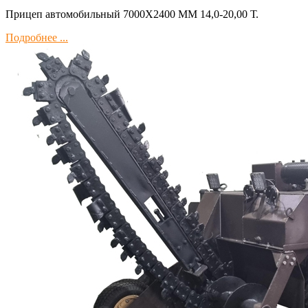
Прицеп автомобильный 7000Х2400 ММ 14,0-20,00 Т.
Подробнее ...