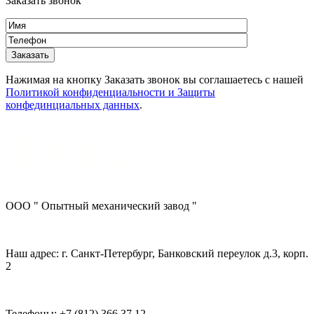
Заказать звонок
Нажимая на кнопку Заказать звонок вы соглашаетесь с нашей
Политикой конфиденциальности и Защиты
конфединциальных данных
.
ООО " Опытный механический завод "
Наш адрес: г. Санкт-Петербург, Банковский переулок д.3, корп.
2
Телефоны: +7 (812) 366 37 12 ,