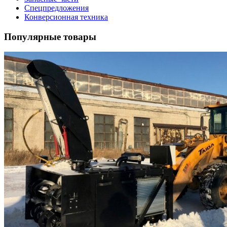
Спецпредложения
Конверсионная техника
Популярные товары