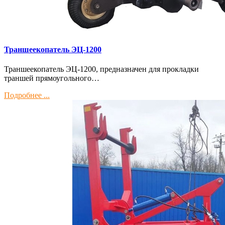
Траншеекопатель ЭЦ-1200
Траншеекопатель ЭЦ-1200, предназначен для прокладки
траншей прямоугольного…
Подробнее ...