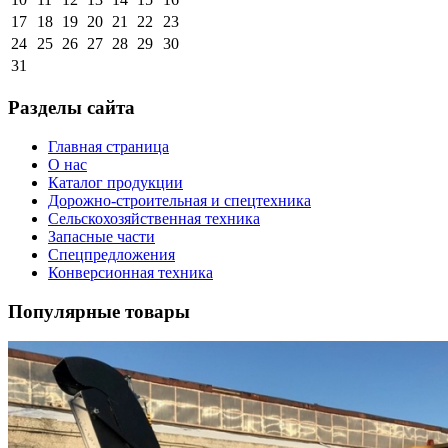
17
18
19
20
21
22
23
24
25
26
27
28
29
30
31
Разделы сайта
Главная страница
О нас
Каталог продукции
Дорожно-строительная и спецтехника
Сельскохозяйственная техника
Запасные части
Спецпредложения
Конверсионная техника
Популярные товары