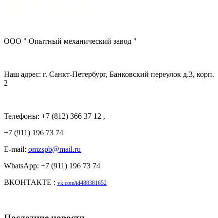
ООО " Опытный механический завод "
Наш адрес: г. Санкт-Петербург, Банковский переулок д.3, корп.
2
Телефоны: +7 (812) 366 37 12 ,
+7 (911) 196 73 74
E-mail:
omzspb@mail.ru
WhatsApp: +7 (911) 196 73 74
ВКОНТАКТЕ :
vk.com/id488381652
Последние новости