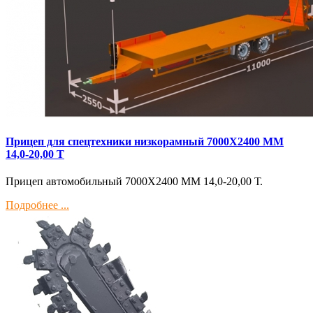
Прицеп для спецтехники низкорамный 7000Х2400 ММ
14,0-20,00 Т
Прицеп автомобильный 7000Х2400 ММ 14,0-20,00 Т.
Подробнее ...