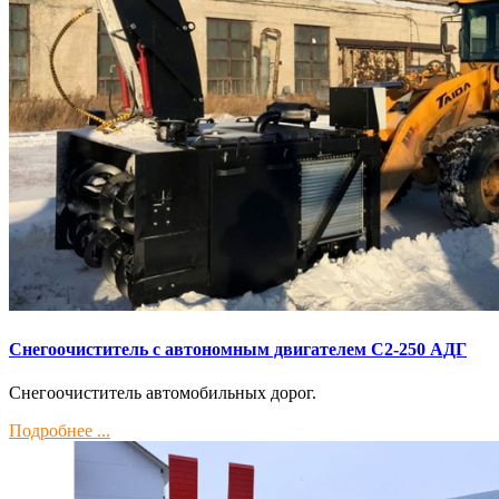
Снегоочиститель с автономным двигателем С2-250 АДГ
Снегоочиститель автомобильных дорог.
Подробнее ...