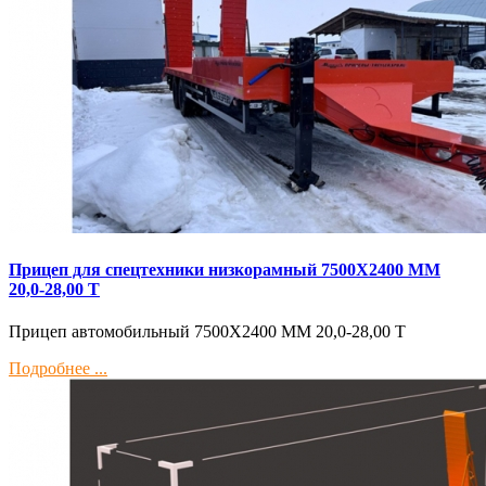
Прицеп для спецтехники низкорамный 7500Х2400 ММ
20,0-28,00 Т
Прицеп автомобильный 7500Х2400 ММ 20,0-28,00 Т
Подробнее ...