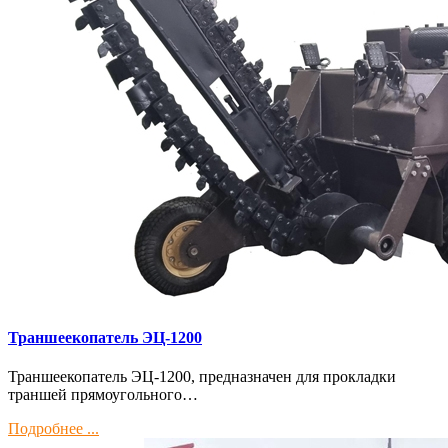
Траншеекопатель ЭЦ-1200
Траншеекопатель ЭЦ-1200, предназначен для прокладки
траншей прямоугольного…
Подробнее ...