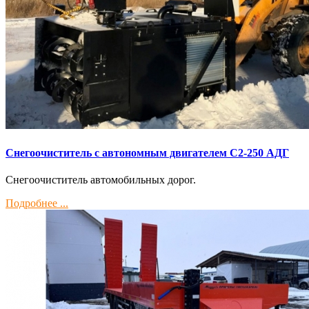
Снегоочиститель с автономным двигателем С2-250 АДГ
Снегоочиститель автомобильных дорог.
Подробнее ...