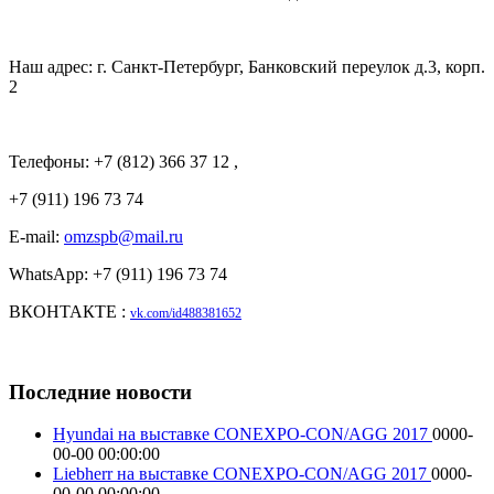
Наш адрес: г. Санкт-Петербург, Банковский переулок д.3, корп.
2
Телефоны: +7 (812) 366 37 12 ,
+7 (911) 196 73 74
E-mail:
omzspb@mail.ru
WhatsApp: +7 (911) 196 73 74
ВКОНТАКТЕ :
vk.com/id488381652
Последние новости
Hyundai на выставке CONEXPO-CON/AGG 2017
0000-
00-00 00:00:00
Liebherr на выставке CONEXPO-CON/AGG 2017
0000-
00-00 00:00:00