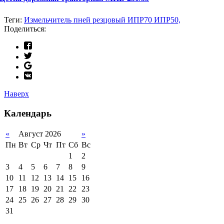
Теги:
Измельчитель пней резцовый ИПР70 ИПР50,
Поделиться:
Наверх
Календарь
«
Август 2026
»
Пн
Вт
Ср
Чт
Пт
Сб
Вс
1
2
3
4
5
6
7
8
9
10
11
12
13
14
15
16
17
18
19
20
21
22
23
24
25
26
27
28
29
30
31