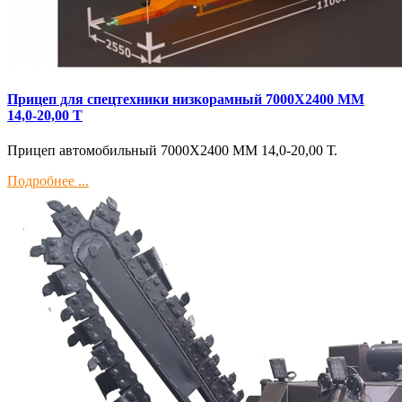
Прицеп для спецтехники низкорамный 7000Х2400 ММ
14,0-20,00 Т
Прицеп автомобильный 7000Х2400 ММ 14,0-20,00 Т.
Подробнее ...