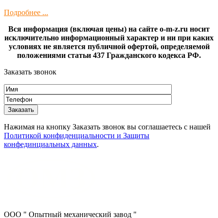
Подробнее ...
Вся информация (включая цены) на сайте o-m-z.ru носит
исключительно информационный характер и ни при каких
условиях не является публичной офертой, определяемой
положениями статьи 437 Гражданского кодекса РФ.
Заказать звонок
Нажимая на кнопку Заказать звонок вы соглашаетесь с нашей
Политикой конфиденциальности и Защиты
конфединциальных данных
.
ООО " Опытный механический завод "