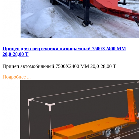
Прицеп для спецтехники низкорамный 7500Х2400 ММ
20,0-28,00 Т
Прицеп автомобильный 7500Х2400 ММ 20,0-28,00 Т
Подробнее ...