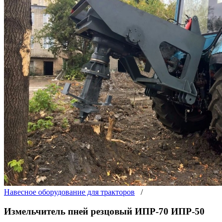
Навесное оборудование для тракторов
/
Измельчитель пней резцовый ИПР-70 ИПР-50