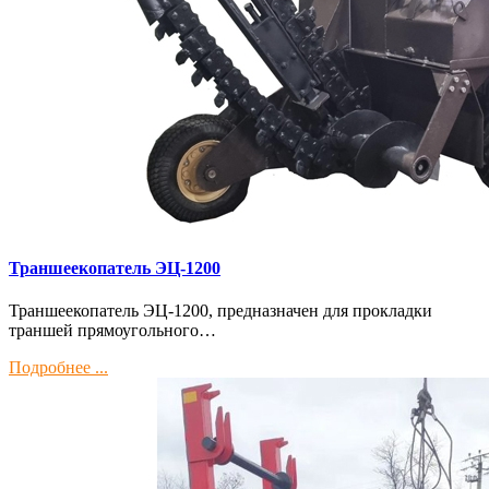
Траншеекопатель ЭЦ-1200
Траншеекопатель ЭЦ-1200, предназначен для прокладки
траншей прямоугольного…
Подробнее ...