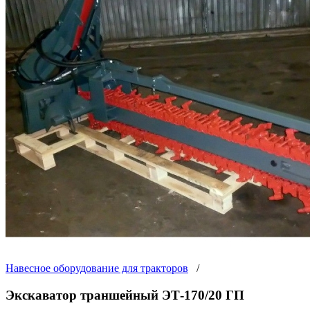
Навесное оборудование для тракторов
/
Экскаватор траншейный ЭТ-170/20 ГП