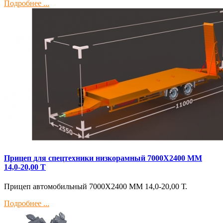
Подробнее ...
Прицеп для спецтехники низкорамный 7000Х2400 ММ
14,0-20,00 Т
Прицеп автомобильный 7000Х2400 ММ 14,0-20,00 Т.
Подробнее ...