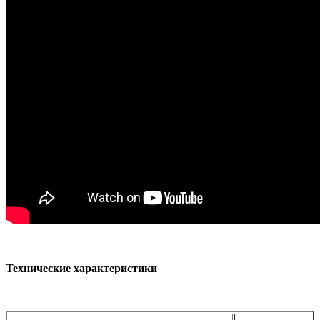
Технические характеристики