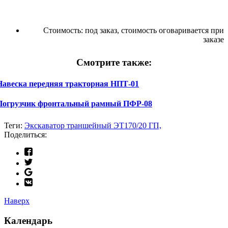
Стоимость:
под заказ, стоимость оговаривается при
заказе
Смотрите также:
Навеска передняя тракторная НПТ-01
Погрузчик фронтальный рамный ПФР-08
Теги:
Экскаватор траншейный ЭТ170/20 ГП,
Поделиться:
Наверх
Календарь