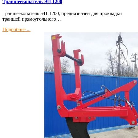
Траншеекопатель ЭЦ-1200
Траншеекопатель ЭЦ-1200, предназначен для прокладки
траншей прямоугольного…
Подробнее ...