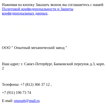
Нажимая на кнопку Заказать звонок вы соглашаетесь с нашей
Политикой конфиденциальности и Защиты
конфединциальных данных
.
ООО " Опытный механический завод "
Наш адрес: г. Санкт-Петербург, Банковский переулок д.3, корп.
2
Телефоны: +7 (812) 366 37 12 ,
+7 (911) 196 73 74
E-mail:
omzspb@mail.ru