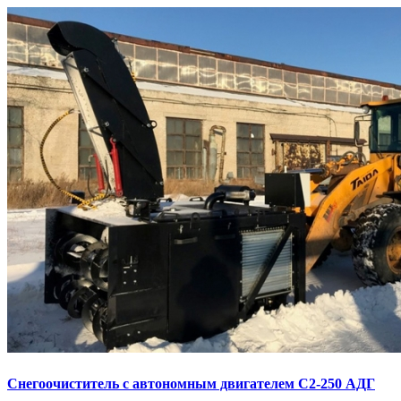
Снегоочиститель с автономным двигателем С2-250 АДГ