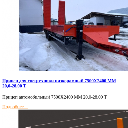
Прицеп для спецтехники низкорамный 7500Х2400 ММ
20,0-28,00 Т
Прицеп автомобильный 7500Х2400 ММ 20,0-28,00 Т
Подробнее ...