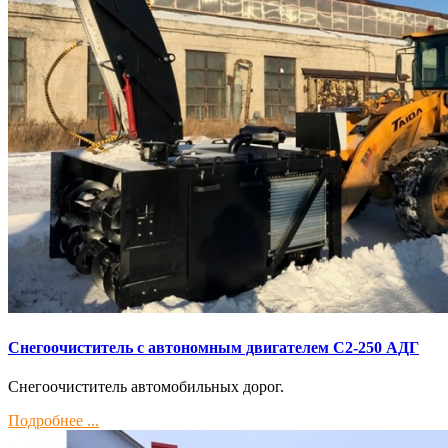
Снегоочиститель с автономным двигателем С2-250 АДГ
Снегоочиститель автомобильных дорог.
Подробнее ...