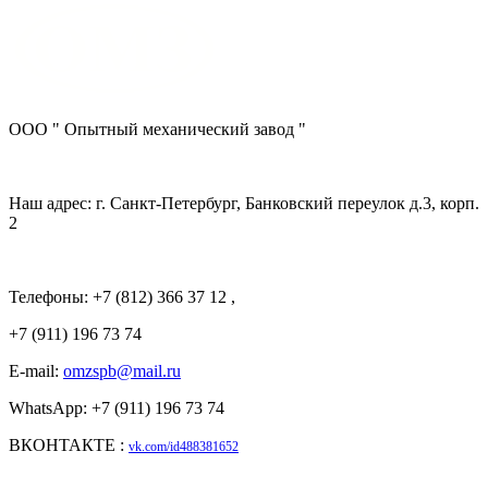
ООО " Опытный механический завод "
Наш адрес: г. Санкт-Петербург, Банковский переулок д.3, корп.
2
Телефоны: +7 (812) 366 37 12 ,
+7 (911) 196 73 74
E-mail:
omzspb@mail.ru
WhatsApp: +7 (911) 196 73 74
ВКОНТАКТЕ :
vk.com/id488381652