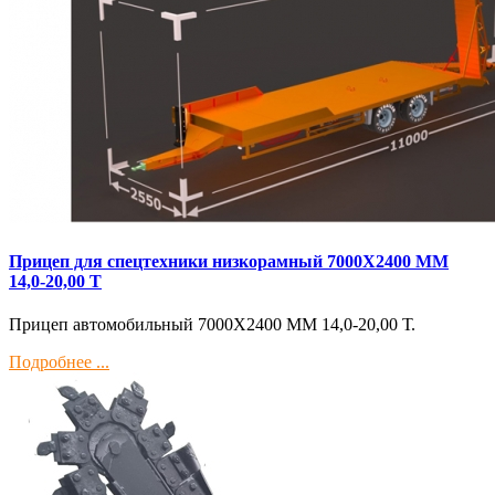
Прицеп для спецтехники низкорамный 7000Х2400 ММ
14,0-20,00 Т
Прицеп автомобильный 7000Х2400 ММ 14,0-20,00 Т.
Подробнее ...