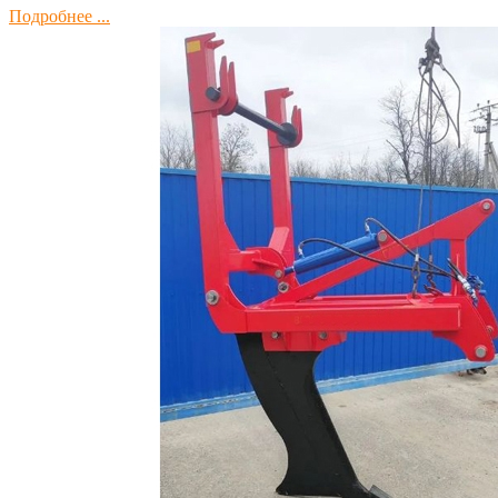
Подробнее ...