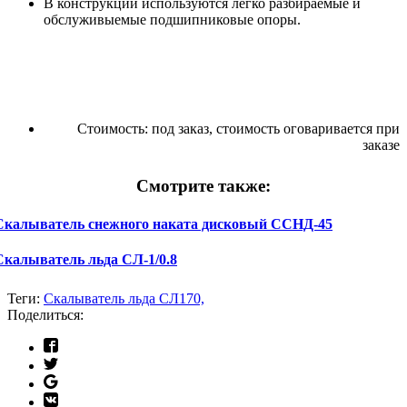
В конструкции
используются легко разбираемые и
обслуживыемые подшипниковые опоры.
Стоимость:
под заказ, стоимость оговаривается при
заказе
Смотрите также:
Скалыватель снежного наката дисковый ССНД-45
Скалыватель льда СЛ-1/0.8
Теги:
Скалыватель льда СЛ170,
Поделиться: