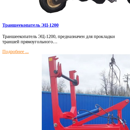
Траншеекопатель ЭЦ-1200
Траншеекопатель ЭЦ-1200, предназначен для прокладки
траншей прямоугольного…
Подробнее ...