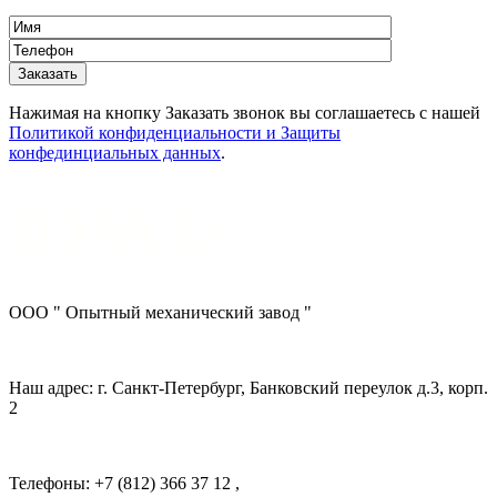
Нажимая на кнопку Заказать звонок вы соглашаетесь с нашей
Политикой конфиденциальности и Защиты
конфединциальных данных
.
ООО " Опытный механический завод "
Наш адрес: г. Санкт-Петербург, Банковский переулок д.3, корп.
2
Телефоны: +7 (812) 366 37 12 ,