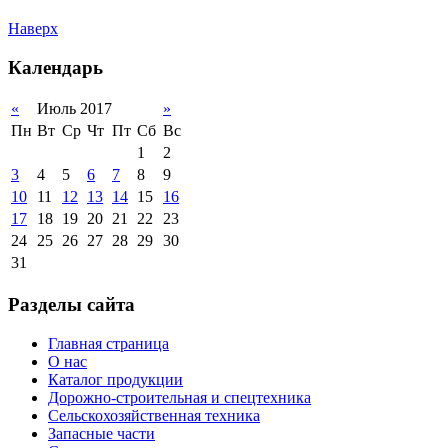
Наверх
Календарь
«
Июль 2017
»
Пн
Вт
Ср
Чт
Пт
Сб
Вс
1
2
3
4
5
6
7
8
9
10
11
12
13
14
15
16
17
18
19
20
21
22
23
24
25
26
27
28
29
30
31
Разделы сайта
Главная страница
О нас
Каталог продукции
Дорожно-строительная и спецтехника
Сельскохозяйственная техника
Запасные части