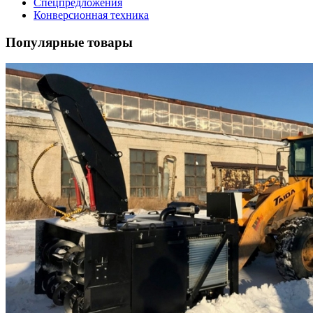
Спецпредложения
Конверсионная техника
Популярные товары