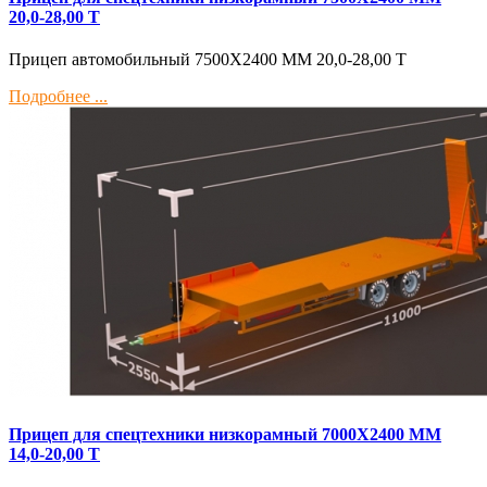
20,0-28,00 Т
Прицеп автомобильный 7500Х2400 ММ 20,0-28,00 Т
Подробнее ...
Прицеп для спецтехники низкорамный 7000Х2400 ММ
14,0-20,00 Т