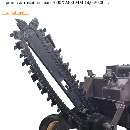
Прицеп автомобильный 7000Х2400 ММ 14,0-20,00 Т.
Подробнее ...