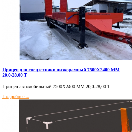
Прицеп для спецтехники низкорамный 7500Х2400 ММ
20,0-28,00 Т
Прицеп автомобильный 7500Х2400 ММ 20,0-28,00 Т
Подробнее ...