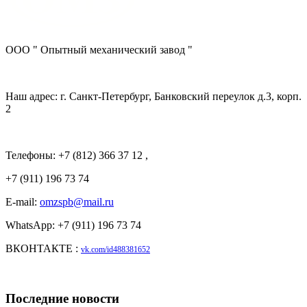
ООО " Опытный механический завод "
Наш адрес: г. Санкт-Петербург, Банковский переулок д.3, корп.
2
Телефоны: +7 (812) 366 37 12 ,
+7 (911) 196 73 74
E-mail:
omzspb@mail.ru
WhatsApp: +7 (911) 196 73 74
ВКОНТАКТЕ :
vk.com/id488381652
Последние новости