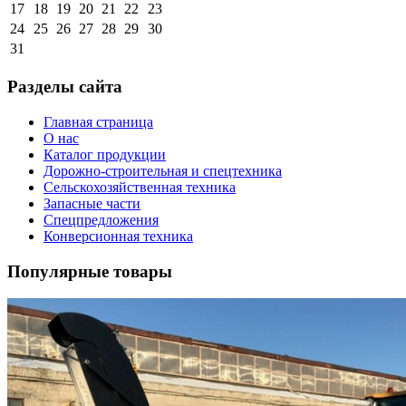
17
18
19
20
21
22
23
24
25
26
27
28
29
30
31
Разделы сайта
Главная страница
О нас
Каталог продукции
Дорожно-строительная и спецтехника
Сельскохозяйственная техника
Запасные части
Спецпредложения
Конверсионная техника
Популярные товары