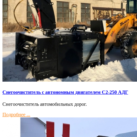
Снегоочиститель с автономным двигателем С2-250 АДГ
Снегоочиститель автомобильных дорог.
Подробнее ...