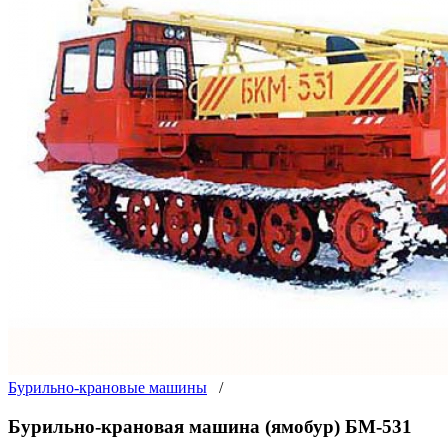
Бурильно-крановые машины
/
Бурильно-крановая машина (ямобур) БМ-531