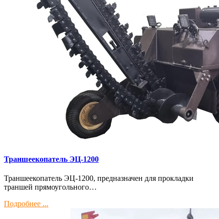
Траншеекопатель ЭЦ-1200
Траншеекопатель ЭЦ-1200, предназначен для прокладки
траншей прямоугольного…
Подробнее ...