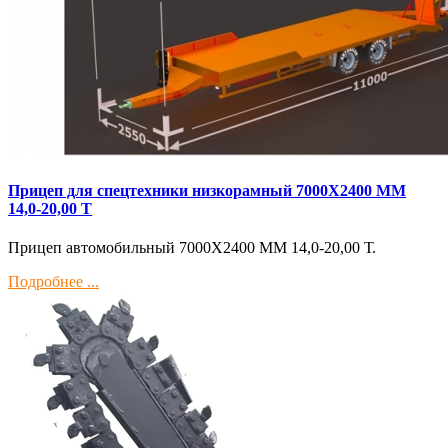
Прицеп для спецтехники низкорамный 7000Х2400 ММ
14,0-20,00 Т
Прицеп автомобильный 7000Х2400 ММ 14,0-20,00 Т.
Подробнее ...