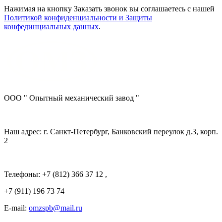
Нажимая на кнопку Заказать звонок вы соглашаетесь с нашей
Политикой конфиденциальности и Защиты
конфединциальных данных
.
ООО " Опытный механический завод "
Наш адрес: г. Санкт-Петербург, Банковский переулок д.3, корп.
2
Телефоны: +7 (812) 366 37 12 ,
+7 (911) 196 73 74
E-mail:
omzspb@mail.ru