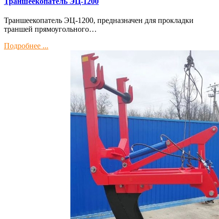
Траншеекопатель ЭЦ-1200
Траншеекопатель ЭЦ-1200, предназначен для прокладки
траншей прямоугольного…
Подробнее ...