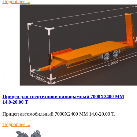
Подробнее ...
Прицеп для спецтехники низкорамный 7000Х2400 ММ
14,0-20,00 Т
Прицеп автомобильный 7000Х2400 ММ 14,0-20,00 Т.
Подробнее ...