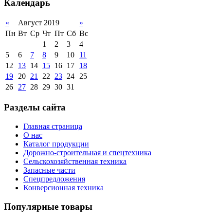
Календарь
«
Август 2019
»
Пн
Вт
Ср
Чт
Пт
Сб
Вс
1
2
3
4
5
6
7
8
9
10
11
12
13
14
15
16
17
18
19
20
21
22
23
24
25
26
27
28
29
30
31
Разделы сайта
Главная страница
О нас
Каталог продукции
Дорожно-строительная и спецтехника
Сельскохозяйственная техника
Запасные части
Спецпредложения
Конверсионная техника
Популярные товары