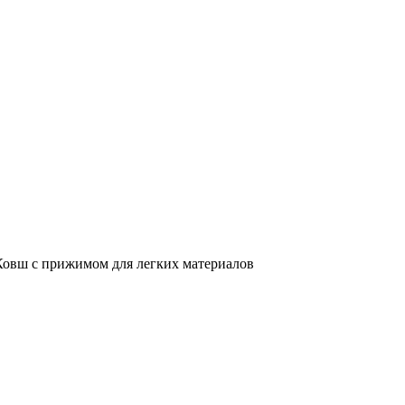
Ковш с прижимом для легких материалов