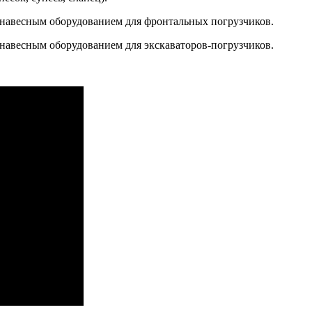
 навесным оборудованием для фронтальных погрузчиков.
навесным оборудованием для экскаваторов-погрузчиков.