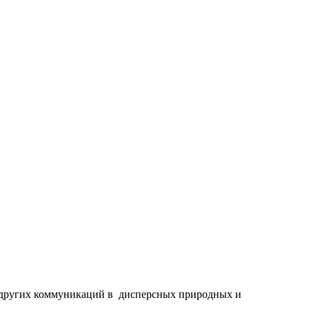
и других коммуникаций в дисперсных природных и