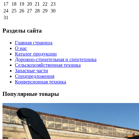
17
18
19
20
21
22
23
24
25
26
27
28
29
30
31
Разделы сайта
Главная страница
О нас
Каталог продукции
Дорожно-строительная и спецтехника
Сельскохозяйственная техника
Запасные части
Спецпредложения
Конверсионная техника
Популярные товары