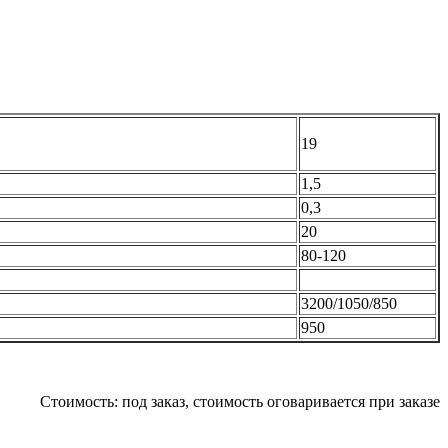
19
1,5
0,3
20
80-120
3200/1050/850
950
Стоимость:
под заказ, стоимость оговаривается при заказе