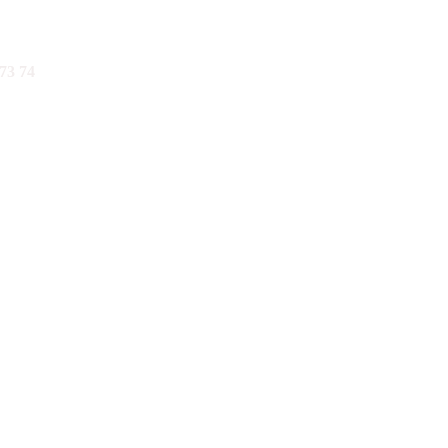
73 74