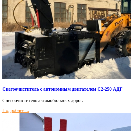
Снегоочиститель с автономным двигателем С2-250 АДГ
Снегоочиститель автомобильных дорог.
Подробнее ...