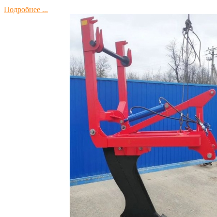
Подробнее ...