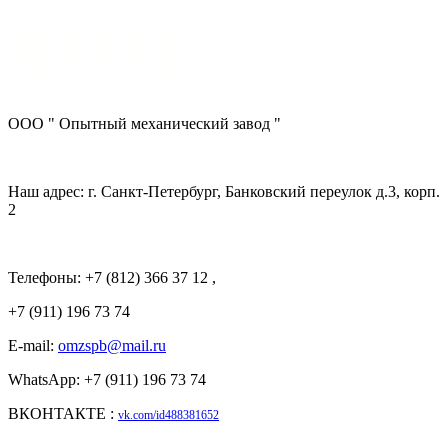
ООО " Опытный механический завод "
Наш адрес: г. Санкт-Петербург, Банковский переулок д.3, корп.
2
Телефоны: +7 (812) 366 37 12 ,
+7 (911) 196 73 74
E-mail:
omzspb@mail.ru
WhatsApp: +7 (911) 196 73 74
ВКОНТАКТЕ :
vk.com/id488381652