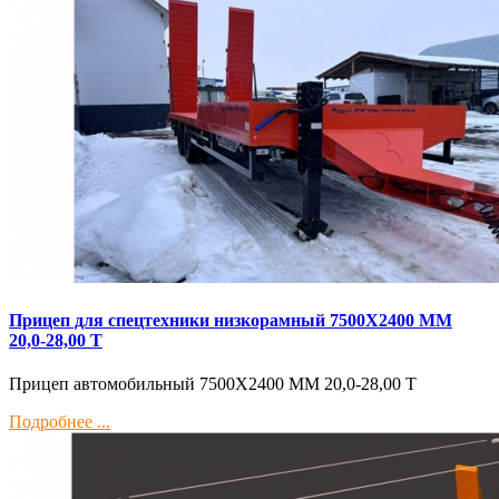
Прицеп для спецтехники низкорамный 7500Х2400 ММ
20,0-28,00 Т
Прицеп автомобильный 7500Х2400 ММ 20,0-28,00 Т
Подробнее ...