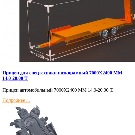
Прицеп для спецтехники низкорамный 7000Х2400 ММ
14,0-20,00 Т
Прицеп автомобильный 7000Х2400 ММ 14,0-20,00 Т.
Подробнее ...