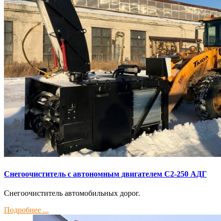
Снегоочиститель с автономным двигателем С2-250 АДГ
Снегоочиститель автомобильных дорог.
Подробнее ...