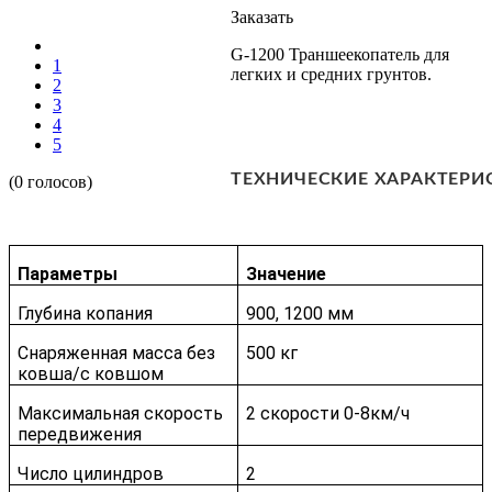
Заказать
G-1200 Траншеекопатель для
1
легких и средних грунтов.
2
3
4
5
ТЕХНИЧЕСКИЕ ХАРАКТЕРИ
(0 голосов)
Параметры
Значение
Глубина копания
900, 1200 мм
Снаряженная масса без
500 кг
ковша/с ковшом
Максимальная скорость
2 скорости 0-8км/ч
передвижения
Число цилиндров
2