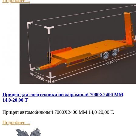
Подробнее ...
Прицеп для спецтехники низкорамный 7000Х2400 ММ
14,0-20,00 Т
Прицеп автомобильный 7000Х2400 ММ 14,0-20,00 Т.
Подробнее ...