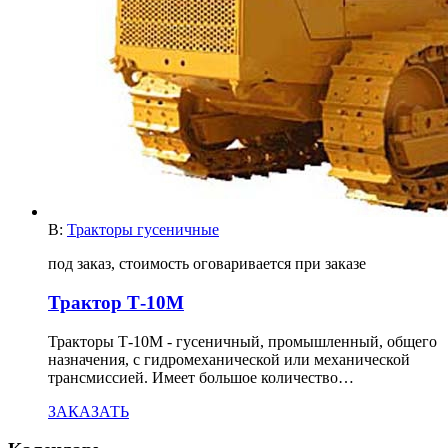
В:
Тракторы гусеничные
под заказ, стоимость оговаривается при заказе
Трактор Т-10М
Тракторы Т-10М - гусеничный, промышленный, общего
назначения, с гидромеханической или механической
трансмиссией. Имеет большое количество…
ЗАКАЗАТЬ