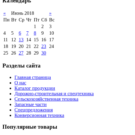
Календарь
«
Июнь 2018
»
Пн
Вт
Ср
Чт
Пт
Сб
Вс
1
2
3
4
5
6
7
8
9
10
11
12
13
14
15
16
17
18
19
20
21
22
23
24
25
26
27
28
29
30
Разделы сайта
Главная страница
О нас
Каталог продукции
Дорожно-строительная и спецтехника
Сельскохозяйственная техника
Запасные части
Спецпредложения
Конверсионная техника
Популярные товары