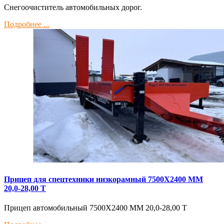
Снегоочиститель автомобильных дорог.
Подробнее ...
Прицеп для спецтехники низкорамный 7500Х2400 ММ
20,0-28,00 Т
Прицеп автомобильный 7500Х2400 ММ 20,0-28,00 Т