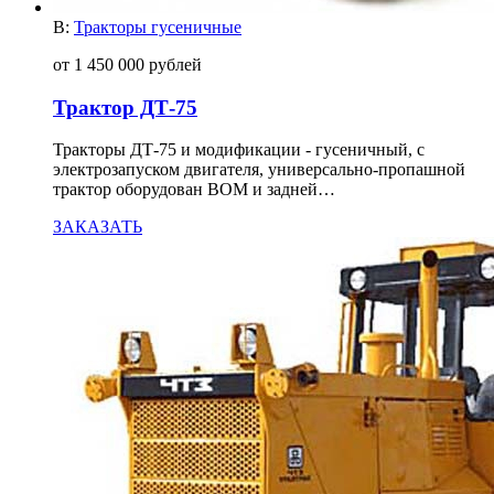
В:
Тракторы гусеничные
от 1 450 000 рублей
Трактор ДТ-75
Тракторы ДТ-75 и модификации - гусеничный, с
электрозапуском двигателя, универсально-пропашной
трактор оборудован ВОМ и задней…
ЗАКАЗАТЬ