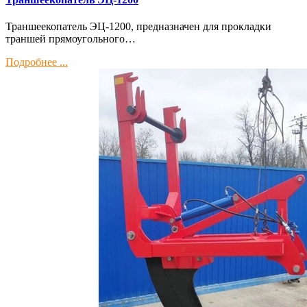
Траншеекопатель ЭЦ-1200, предназначен для прокладки
траншей прямоугольного…
Подробнее ...