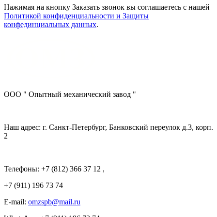
Нажимая на кнопку Заказать звонок вы соглашаетесь с нашей
Политикой конфиденциальности и Защиты
конфединциальных данных
.
ООО " Опытный механический завод "
Наш адрес: г. Санкт-Петербург, Банковский переулок д.3, корп.
2
Телефоны: +7 (812) 366 37 12 ,
+7 (911) 196 73 74
E-mail:
omzspb@mail.ru