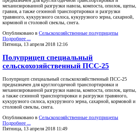
предназначен для круглогодичной транспортировки и
механизированной разгрузки навоза, компоста, опилок, щепы,
гравия, а также сезонной транспортировки и разгрузки
травяного, кукурузного силоса, кукурузного зерна, сахарной,
кормовой и столовой свеклы, снега.
Опубликовано в
Сельскохозяйственные полуприцепы
Подробнее ...
Пятница, 13 апреля 2018 12:16
Полуприцеп специальный
сельскохозяйственный ПСС-25
Полуприцеп специальный сельскохозяйственный ПСС-25
предназначен для круглогодичной транспортировки и
механизированной разгрузки навоза, компоста, опилок, щепы,
а также сезонной транспортировки и разгрузки травяного,
кукурузного силоса, кукурузного зерна, сахарной, кормовой и
столовой свеклы, снега.
Опубликовано в
Сельскохозяйственные полуприцепы
Подробнее ...
Пятница, 13 апреля 2018 11:49