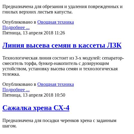
Предназначена для обрезания и удаления поврежденных и
гнилых верхних листьев капусты.
Опубликовано в
Овощная техника
Подробнее ...
Пятница, 13 апреля 2018 11:26
Линия высева семян в кассеты ЛЗК
Технологическая линия состоит из 3-х модулей: сепаратор-
смеситель торфа, бункер-накопитель с дозирующим
устойством, установку высева семян и технологическая
тележка.
Опубликовано в
Овощная техника
Подробнее ...
Пятница, 13 апреля 2018 10:50
Сажалка хрена СХ-4
Предназначена для посадки черенков хрена с заданным
шагом.