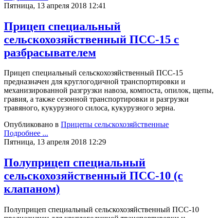
Пятница, 13 апреля 2018 12:41
Прицеп специальный
сельскохозяйственный ПСС-15 с
разбрасывателем
Прицеп специальный сельскохозяйственный ПСС-15
предназначен для круглогодичной транспортировки и
механизированной разгрузки навоза, компоста, опилок, щепы,
гравия, а также сезонной транспортировки и разгрузки
травяного, кукурузного силоса, кукурузного зерна.
Опубликовано в
Прицепы сельскохозяйственные
Подробнее ...
Пятница, 13 апреля 2018 12:29
Полуприцеп специальный
сельскохозяйственный ПСС-10 (с
клапаном)
Полуприцеп специальный сельскохозяйственный ПСС-10