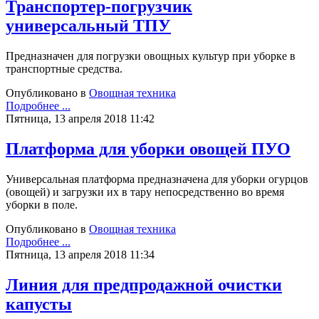
Транспортер-погрузчик
универсальный ТПУ
Предназначен для погрузки овощных культур при уборке в
транспортные средства.
Опубликовано в
Овощная техника
Подробнее ...
Пятница, 13 апреля 2018 11:42
Платформа для уборки овощей ПУО
Универсальная платформа предназначена для уборки огурцов
(овощей) и загрузки их в тару непосредственно во время
уборки в поле.
Опубликовано в
Овощная техника
Подробнее ...
Пятница, 13 апреля 2018 11:34
Линия для предпродажной очистки
капусты