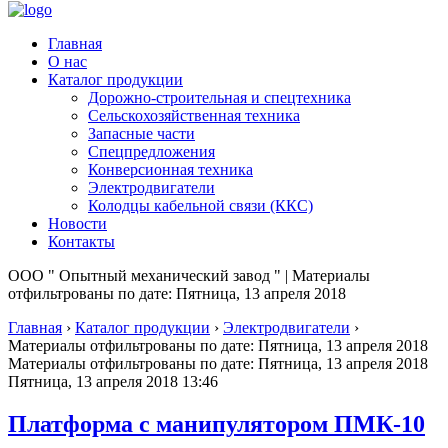
Главная
О нас
Каталог продукции
Дорожно-строительная и спецтехника
Сельскохозяйственная техника
Запасные части
Спецпредложения
Конверсионная техника
Электродвигатели
Колодцы кабельной связи (ККС)
Новости
Контакты
ООО " Опытный механический завод " | Материалы
отфильтрованы по дате: Пятница, 13 апреля 2018
Главная
›
Каталог продукции
›
Электродвигатели
›
Материалы отфильтрованы по дате: Пятница, 13 апреля 2018
Материалы отфильтрованы по дате: Пятница, 13 апреля 2018
Пятница, 13 апреля 2018 13:46
Платформа с манипулятором ПМК-10