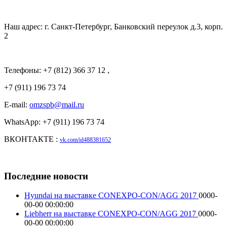
Наш адрес: г. Санкт-Петербург, Банковский переулок д.3, корп.
2
Телефоны: +7 (812) 366 37 12 ,
+7 (911) 196 73 74
E-mail:
omzspb@mail.ru
WhatsApp: +7 (911) 196 73 74
ВКОНТАКТЕ :
vk.com/id488381652
Последние новости
Hyundai на выставке CONEXPO-CON/AGG 2017
0000-
00-00 00:00:00
Liebherr на выставке CONEXPO-CON/AGG 2017
0000-
00-00 00:00:00