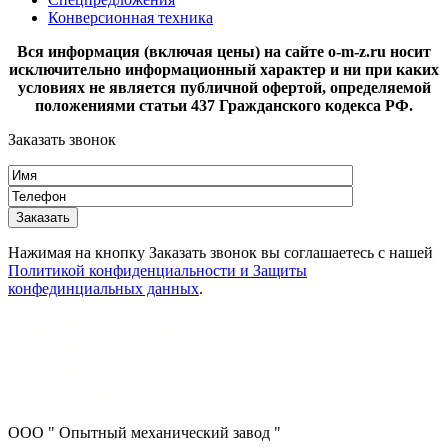
Конверсионная техника
Вся информация (включая цены) на сайте o-m-z.ru носит
исключительно информационный характер и ни при каких
условиях не является публичной офертой, определяемой
положениями статьи 437 Гражданского кодекса РФ.
Заказать звонок
Нажимая на кнопку Заказать звонок вы соглашаетесь с нашей
Политикой конфиденциальности и Защиты
конфединциальных данных
.
ООО " Опытный механический завод "