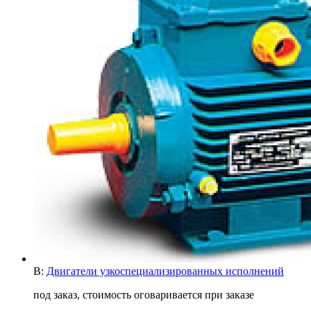
В:
Двигатели узкоспециализированных исполнений
под заказ, стоимость оговаривается при заказе