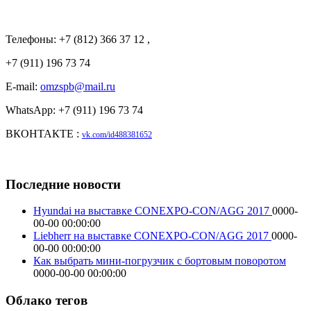
Телефоны: +7 (812) 366 37 12 ,
+7 (911) 196 73 74
E-mail:
omzspb@mail.ru
WhatsApp: +7 (911) 196 73 74
ВКОНТАКТЕ :
vk.com/id488381652
Последние новости
Hyundai на выставке CONEXPO-CON/AGG 2017
0000-
00-00 00:00:00
Liebherr на выставке CONEXPO-CON/AGG 2017
0000-
00-00 00:00:00
Как выбрать мини-погрузчик с бортовым поворотом
0000-00-00 00:00:00
Облако тегов