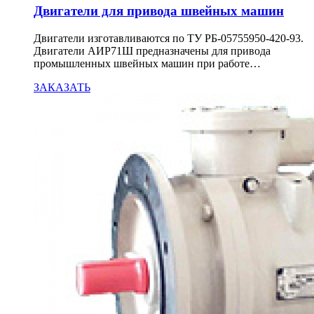
Двигатели для привода швейных машин
Двигатели изготавливаются по ТУ РБ-05755950-420-93.
Двигатели АИР71Ш предназначены для привода
промышленных швейных машин при работе…
ЗАКАЗАТЬ