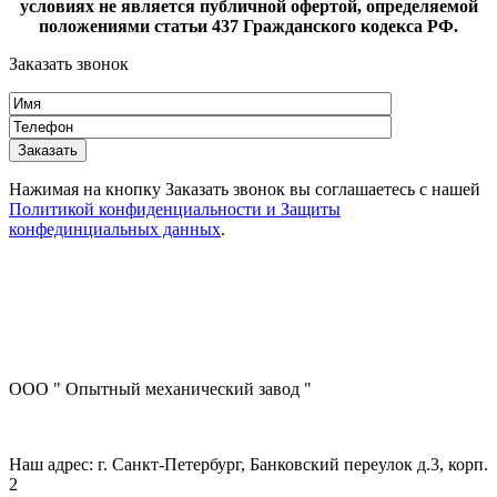
условиях не является публичной офертой, определяемой
положениями статьи 437 Гражданского кодекса РФ.
Заказать звонок
Нажимая на кнопку Заказать звонок вы соглашаетесь с нашей
Политикой конфиденциальности и Защиты
конфединциальных данных
.
ООО " Опытный механический завод "
Наш адрес: г. Санкт-Петербург, Банковский переулок д.3, корп.
2