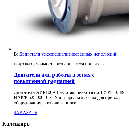
В:
Двигатели узкоспециализированных исполнений
под заказ, стоимость оговаривается при заказе
Двигатели для работы в зонах с
повышенной радиацией
Двигатели АИР100АЗ изготавливаются по ТУ РБ 16-89
ИАКФ.525.000.018ТУ и и предназначены для привода
оборудования, расположенного…
ЗАКАЗАТЬ
Календарь