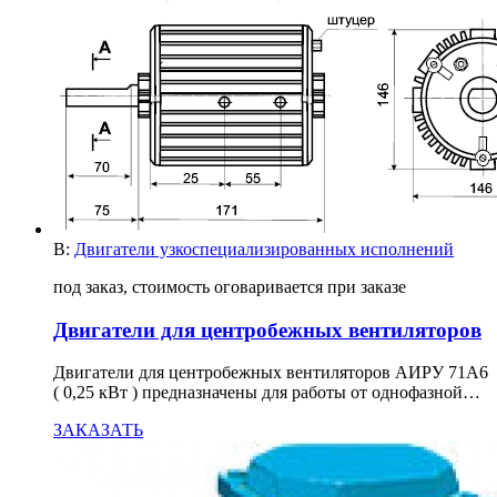
В:
Двигатели узкоспециализированных исполнений
под заказ, стоимость оговаривается при заказе
Двигатели для центробежных вентиляторов
Двигатели для центробежных вентиляторов АИРУ 71А6
( 0,25 кВт ) предназначены для работы от однофазной…
ЗАКАЗАТЬ