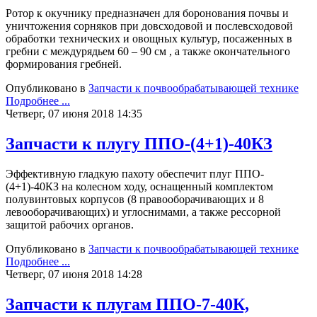
Ротор к окучнику предназначен для боронования почвы и
уничтожения сорняков при довсходовой и послевсходовой
обработки технических и овощных культур, посаженных в
гребни с междурядьем 60 – 90 см , а также окончательного
формирования гребней.
Опубликовано в
Запчасти к почвообрабатывающей технике
Подробнее ...
Четверг, 07 июня 2018 14:35
Запчасти к плугу ППО-(4+1)-40КЗ
Эффективную гладкую пахоту обеспечит плуг ППО-
(4+1)-40КЗ на колесном ходу, оснащенный комплектом
полувинтовых корпусов (8 правооборачивающих и 8
левооборачивающих) и углоснимами, а также рессорной
защитой рабочих органов.
Опубликовано в
Запчасти к почвообрабатывающей технике
Подробнее ...
Четверг, 07 июня 2018 14:28
Запчасти к плугам ППО-7-40К,