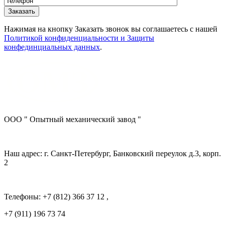
Нажимая на кнопку Заказать звонок вы соглашаетесь с нашей
Политикой конфиденциальности и Защиты
конфединциальных данных
.
ООО " Опытный механический завод "
Наш адрес: г. Санкт-Петербург, Банковский переулок д.3, корп.
2
Телефоны: +7 (812) 366 37 12 ,
+7 (911) 196 73 74