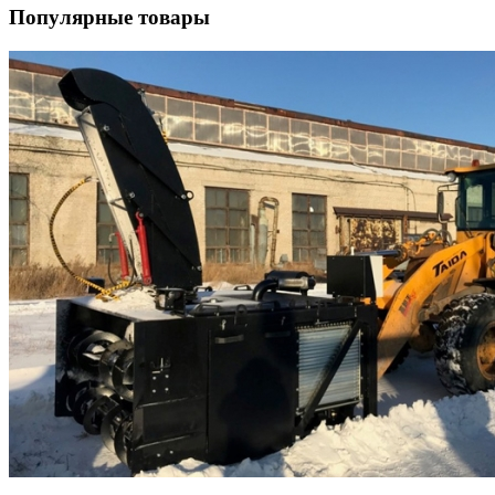
Популярные товары