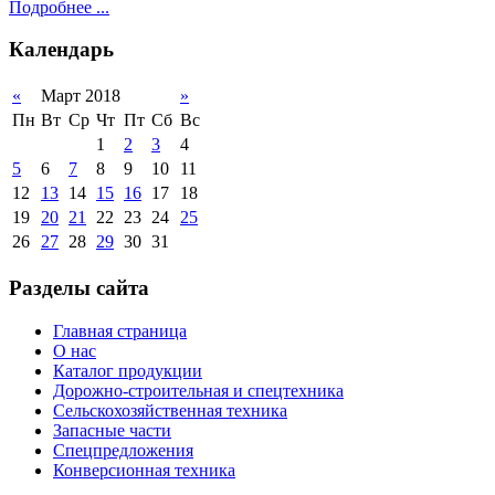
Подробнее ...
Календарь
«
Март 2018
»
Пн
Вт
Ср
Чт
Пт
Сб
Вс
1
2
3
4
5
6
7
8
9
10
11
12
13
14
15
16
17
18
19
20
21
22
23
24
25
26
27
28
29
30
31
Разделы сайта
Главная страница
О нас
Каталог продукции
Дорожно-строительная и спецтехника
Сельскохозяйственная техника
Запасные части
Спецпредложения
Конверсионная техника