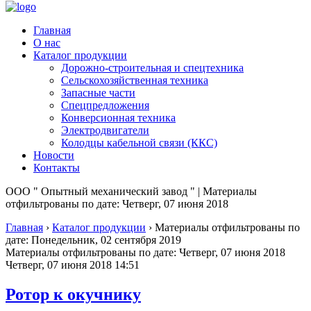
Главная
О нас
Каталог продукции
Дорожно-строительная и спецтехника
Сельскохозяйственная техника
Запасные части
Спецпредложения
Конверсионная техника
Электродвигатели
Колодцы кабельной связи (ККС)
Новости
Контакты
ООО " Опытный механический завод " | Материалы
отфильтрованы по дате: Четверг, 07 июня 2018
Главная
›
Каталог продукции
›
Материалы отфильтрованы по
дате: Понедельник, 02 сентября 2019
Материалы отфильтрованы по дате: Четверг, 07 июня 2018
Четверг, 07 июня 2018 14:51
Ротор к окучнику