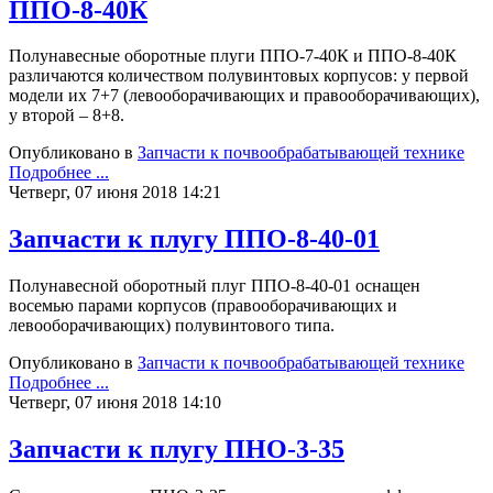
ППО-8-40К
Полунавесные оборотные плуги ППО-7-40К и ППО-8-40К
различаются количеством полувинтовых корпусов: у первой
модели их 7+7 (левооборачивающих и правооборачивающих),
у второй – 8+8.
Опубликовано в
Запчасти к почвообрабатывающей технике
Подробнее ...
Четверг, 07 июня 2018 14:21
Запчасти к плугу ППО-8-40-01
Полунавесной оборотный плуг ППО-8-40-01 оснащен
восемью парами корпусов (правооборачивающих и
левооборачивающих) полувинтового типа.
Опубликовано в
Запчасти к почвообрабатывающей технике
Подробнее ...
Четверг, 07 июня 2018 14:10
Запчасти к плугу ПНО-3-35