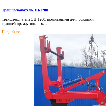
Траншеекопатель ЭЦ-1200
Траншеекопатель ЭЦ-1200, предназначен для прокладки
траншей прямоугольного…
Подробнее ...