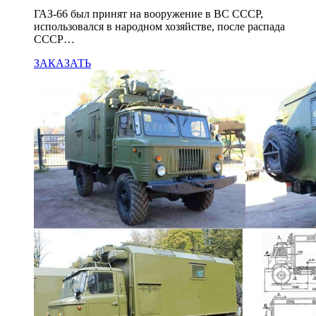
ГАЗ-66 был принят на вооружение в ВС СССР,
использовался в народном хозяйстве, после распада
СССР…
ЗАКАЗАТЬ