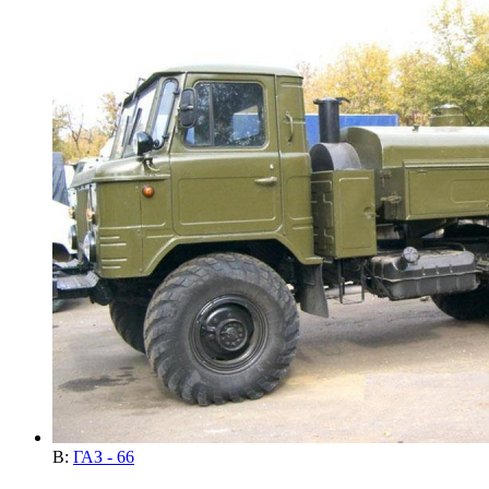
В:
ГАЗ - 66