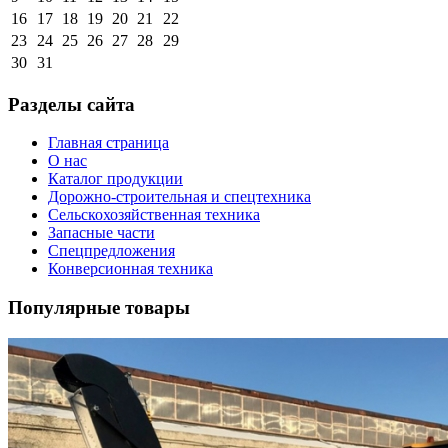
16
17
18
19
20
21
22
23
24
25
26
27
28
29
30
31
Разделы сайта
Главная страница
О нас
Каталог продукции
Дорожно-строительная и спецтехника
Сельскохозяйственная техника
Запасные части
Спецпредложения
Конверсионная техника
Популярные товары