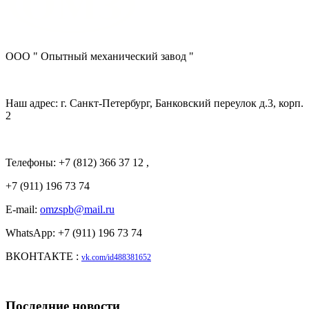
ООО " Опытный механический завод "
Наш адрес: г. Санкт-Петербург, Банковский переулок д.3, корп.
2
Телефоны: +7 (812) 366 37 12 ,
+7 (911) 196 73 74
E-mail:
omzspb@mail.ru
WhatsApp: +7 (911) 196 73 74
ВКОНТАКТЕ :
vk.com/id488381652
Последние новости