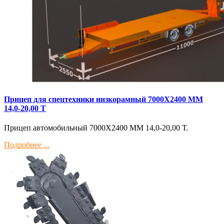
Прицеп для спецтехники низкорамный 7000Х2400 ММ
14,0-20,00 Т
Прицеп автомобильный 7000Х2400 ММ 14,0-20,00 Т.
Подробнее ...