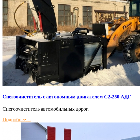
Снегоочиститель с автономным двигателем С2-250 АДГ
Снегоочиститель автомобильных дорог.
Подробнее ...