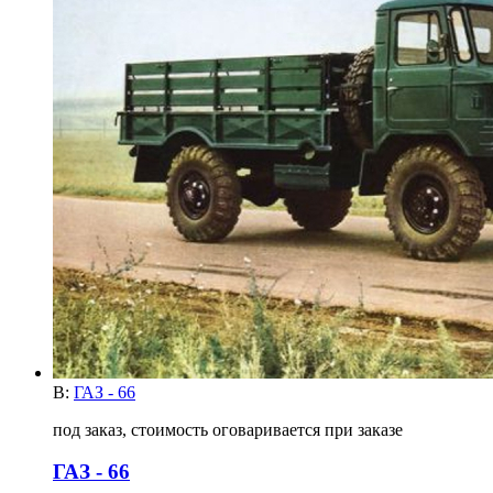
В:
ГАЗ - 66
под заказ, стоимость оговаривается при заказе
ГАЗ - 66