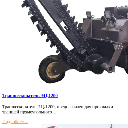
Траншеекопатель ЭЦ-1200
Траншеекопатель ЭЦ-1200, предназначен для прокладки
траншей прямоугольного…
Подробнее ...