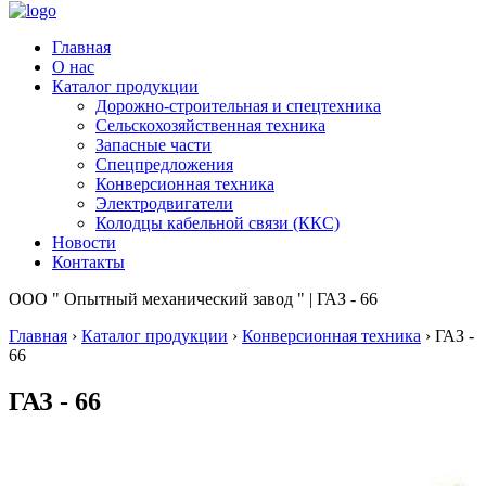
Главная
О нас
Каталог продукции
Дорожно-строительная и спецтехника
Сельскохозяйственная техника
Запасные части
Спецпредложения
Конверсионная техника
Электродвигатели
Колодцы кабельной связи (ККС)
Новости
Контакты
ООО " Опытный механический завод " | ГАЗ - 66
Главная
›
Каталог продукции
›
Конверсионная техника
›
ГАЗ -
66
ГАЗ - 66