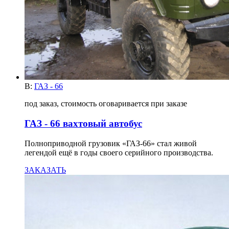
В:
ГАЗ - 66
под заказ, стоимость оговаривается при заказе
ГАЗ - 66 вахтовый автобус
Полноприводной грузовик «ГАЗ-66» стал живой
легендой ещё в годы своего серийного производства.
ЗАКАЗАТЬ