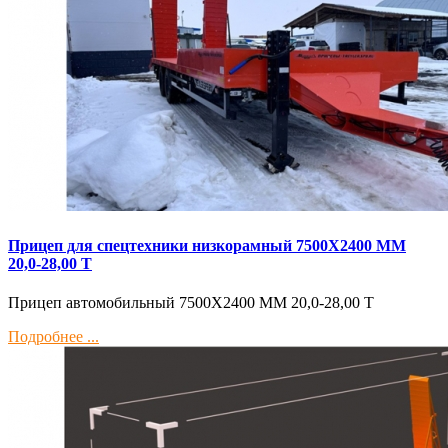
Прицеп для спецтехники низкорамный 7500Х2400 ММ
20,0-28,00 Т
Прицеп автомобильный 7500Х2400 ММ 20,0-28,00 Т
Подробнее ...