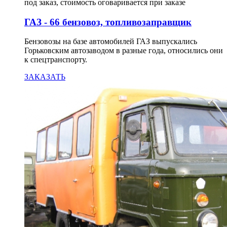
под заказ, стоимость оговаривается при заказе
ГАЗ - 66 бензовоз, топливозаправщик
Бензовозы на базе автомобилей ГАЗ выпускались
Горьковским автозаводом в разные года, относились они
к спецтранспорту.
ЗАКАЗАТЬ