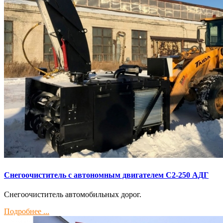
Снегоочиститель с автономным двигателем С2-250 АДГ
Снегоочиститель автомобильных дорог.
Подробнее ...