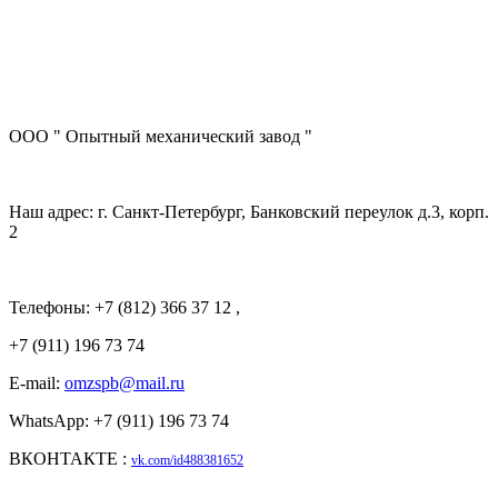
ООО " Опытный механический завод "
Наш адрес: г. Санкт-Петербург, Банковский переулок д.3, корп.
2
Телефоны: +7 (812) 366 37 12 ,
+7 (911) 196 73 74
E-mail:
omzspb@mail.ru
WhatsApp: +7 (911) 196 73 74
ВКОНТАКТЕ :
vk.com/id488381652