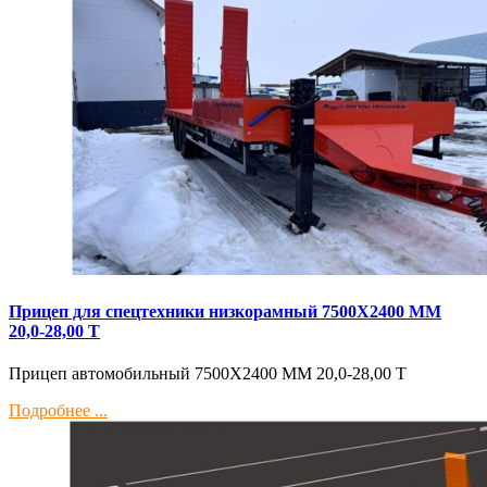
Прицеп для спецтехники низкорамный 7500Х2400 ММ
20,0-28,00 Т
Прицеп автомобильный 7500Х2400 ММ 20,0-28,00 Т
Подробнее ...