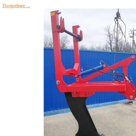
Подробнее ...