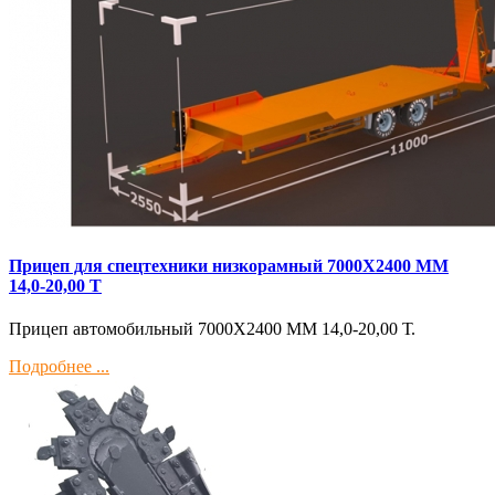
Прицеп для спецтехники низкорамный 7000Х2400 ММ
14,0-20,00 Т
Прицеп автомобильный 7000Х2400 ММ 14,0-20,00 Т.
Подробнее ...