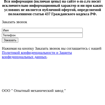
Вся информация (включая цены) на сайте o-m-z.ru носит
исключительно информационный характер и ни при каких
условиях не является публичной офертой, определяемой
положениями статьи 437 Гражданского кодекса РФ.
Заказать звонок
Нажимая на кнопку Заказать звонок вы соглашаетесь с нашей
Политикой конфиденциальности и Защиты
конфединциальных данных
.
ООО " Опытный механический завод "