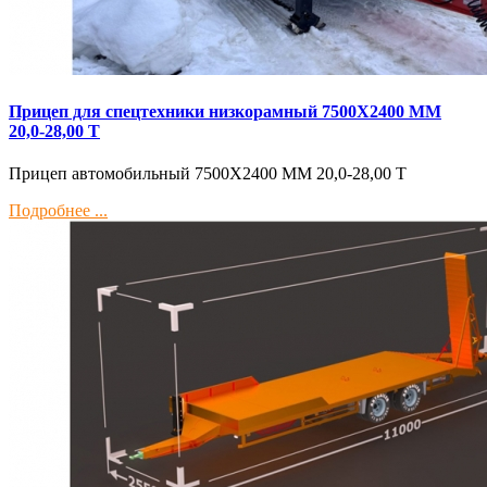
Прицеп для спецтехники низкорамный 7500Х2400 ММ
20,0-28,00 Т
Прицеп автомобильный 7500Х2400 ММ 20,0-28,00 Т
Подробнее ...