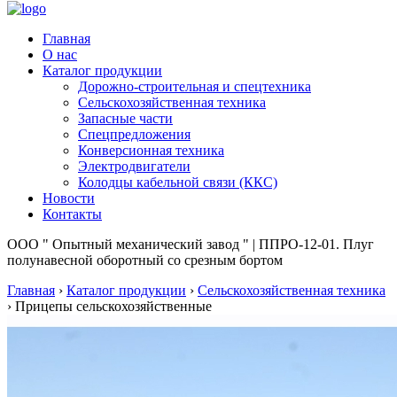
Главная
О нас
Каталог продукции
Дорожно-строительная и спецтехника
Сельскохозяйственная техника
Запасные части
Спецпредложения
Конверсионная техника
Электродвигатели
Колодцы кабельной связи (ККС)
Новости
Контакты
ООО " Опытный механический завод " | ППРО-12-01. Плуг
полунавесной оборотный со срезным бортом
Главная
›
Каталог продукции
›
Сельскохозяйственная техника
›
Прицепы сельскохозяйственные