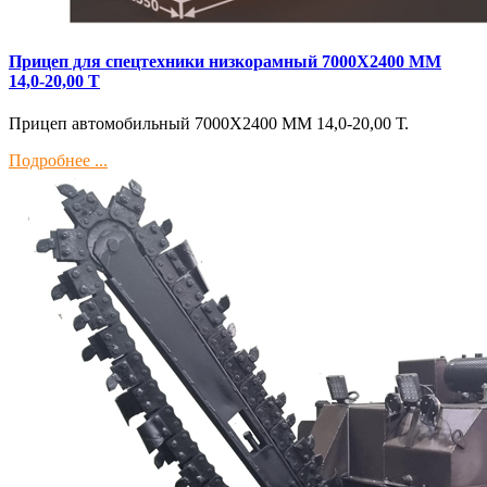
Прицеп для спецтехники низкорамный 7000Х2400 ММ
14,0-20,00 Т
Прицеп автомобильный 7000Х2400 ММ 14,0-20,00 Т.
Подробнее ...