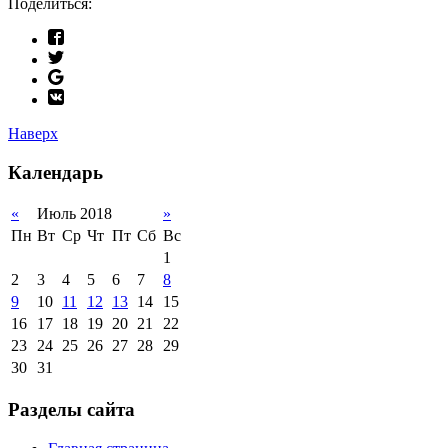
Поделиться:
Наверх
Календарь
«
Июль 2018
»
Пн
Вт
Ср
Чт
Пт
Сб
Вс
1
2
3
4
5
6
7
8
9
10
11
12
13
14
15
16
17
18
19
20
21
22
23
24
25
26
27
28
29
30
31
Разделы сайта