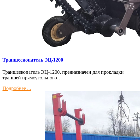
Траншеекопатель ЭЦ-1200
Траншеекопатель ЭЦ-1200, предназначен для прокладки
траншей прямоугольного…
Подробнее ...