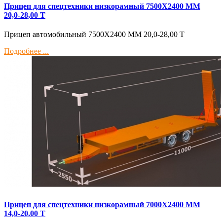
Прицеп для спецтехники низкорамный 7500Х2400 ММ
20,0-28,00 Т
Прицеп автомобильный 7500Х2400 ММ 20,0-28,00 Т
Подробнее ...
Прицеп для спецтехники низкорамный 7000Х2400 ММ
14,0-20,00 Т