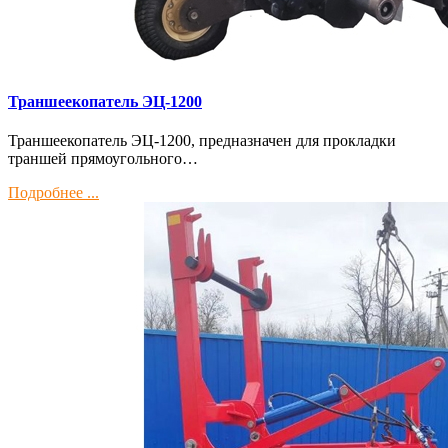
Траншеекопатель ЭЦ-1200
Траншеекопатель ЭЦ-1200, предназначен для прокладки
траншей прямоугольного…
Подробнее ...