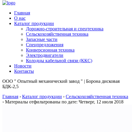
Главная
О нас
Каталог продукции
Дорожно-строительная и спецтехника
Сельскохозяйственная техника
Запасные части
Спецпредложения
Конверсионная техника
Электродвигатели
Колодцы кабельной связи (ККС)
Новости
Контакты
ООО " Опытный механический завод " | Борона дисковая
БДК-2,5
Главная
›
Каталог продукции
›
Сельскохозяйственная техника
›
Материалы отфильтрованы по дате: Четверг, 12 июля 2018