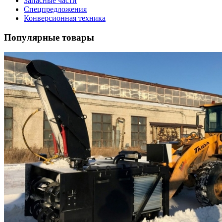
Запасные части
Спецпредложения
Конверсионная техника
Популярные товары