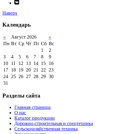
Наверх
Календарь
«
Август 2026
»
Пн
Вт
Ср
Чт
Пт
Сб
Вс
1
2
3
4
5
6
7
8
9
10
11
12
13
14
15
16
17
18
19
20
21
22
23
24
25
26
27
28
29
30
31
Разделы сайта
Главная страница
О нас
Каталог продукции
Дорожно-строительная и спецтехника
Сельскохозяйственная техника