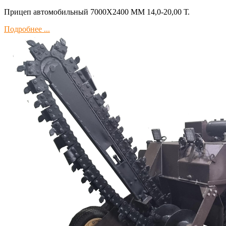
Прицеп автомобильный 7000Х2400 ММ 14,0-20,00 Т.
Подробнее ...