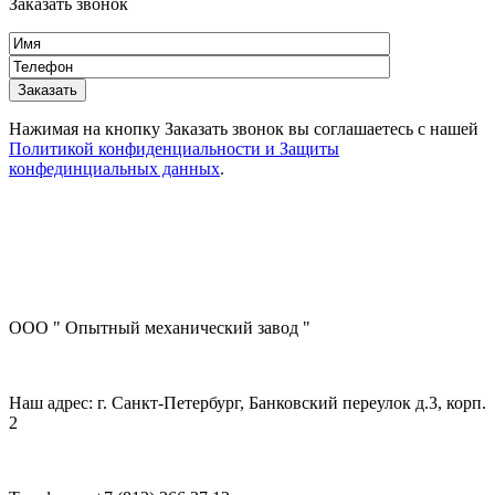
Заказать звонок
Нажимая на кнопку Заказать звонок вы соглашаетесь с нашей
Политикой конфиденциальности и Защиты
конфединциальных данных
.
ООО " Опытный механический завод "
Наш адрес: г. Санкт-Петербург, Банковский переулок д.3, корп.
2