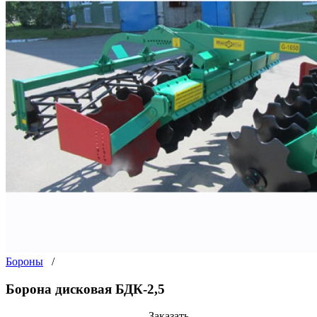
Бороны
/
Борона дисковая БДК-2,5
Заказать