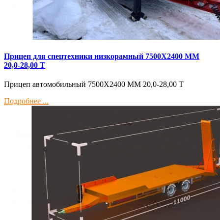
Прицеп для спецтехники низкорамный 7500Х2400 ММ
20,0-28,00 Т
Прицеп автомобильный 7500Х2400 ММ 20,0-28,00 Т
Подробнее ...