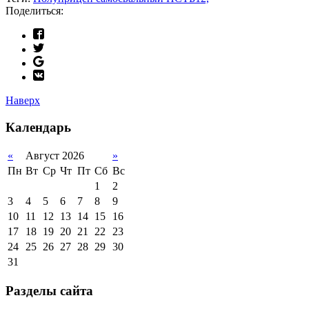
Поделиться:
Наверх
Календарь
«
Август 2026
»
Пн
Вт
Ср
Чт
Пт
Сб
Вс
1
2
3
4
5
6
7
8
9
10
11
12
13
14
15
16
17
18
19
20
21
22
23
24
25
26
27
28
29
30
31
Разделы сайта