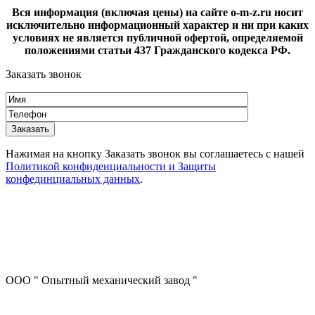
Вся информация (включая цены) на сайте o-m-z.ru носит
исключительно информационный характер и ни при каких
условиях не является публичной офертой, определяемой
положениями статьи 437 Гражданского кодекса РФ.
Заказать звонок
Нажимая на кнопку Заказать звонок вы соглашаетесь с нашей
Политикой конфиденциальности и Защиты
конфединциальных данных
.
ООО " Опытный механический завод "