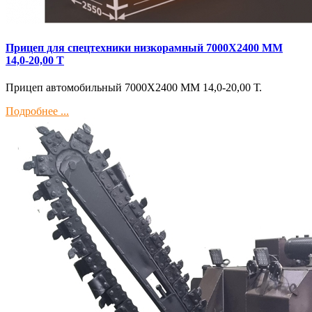
Прицеп для спецтехники низкорамный 7000Х2400 ММ
14,0-20,00 Т
Прицеп автомобильный 7000Х2400 ММ 14,0-20,00 Т.
Подробнее ...