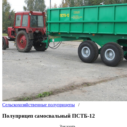
Сельскохозяйственные полуприцепы
/
Полуприцеп самосвальный ПСТБ-12
Заказать