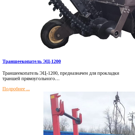
Траншеекопатель ЭЦ-1200
Траншеекопатель ЭЦ-1200, предназначен для прокладки
траншей прямоугольного…
Подробнее ...