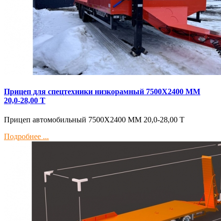
Прицеп для спецтехники низкорамный 7500Х2400 ММ
20,0-28,00 Т
Прицеп автомобильный 7500Х2400 ММ 20,0-28,00 Т
Подробнее ...