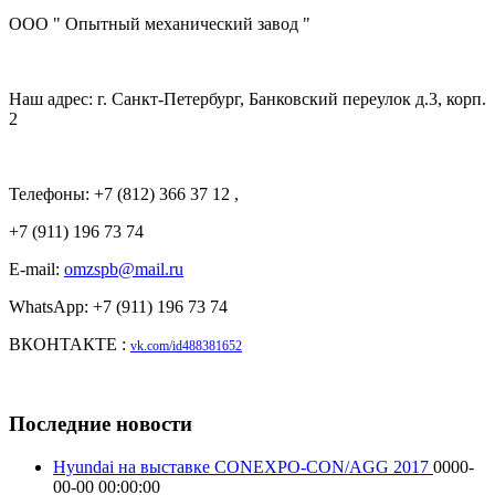
ООО " Опытный механический завод "
Наш адрес: г. Санкт-Петербург, Банковский переулок д.3, корп.
2
Телефоны: +7 (812) 366 37 12 ,
+7 (911) 196 73 74
E-mail:
omzspb@mail.ru
WhatsApp: +7 (911) 196 73 74
ВКОНТАКТЕ :
vk.com/id488381652
Последние новости
Hyundai на выставке CONEXPO-CON/AGG 2017
0000-
00-00 00:00:00