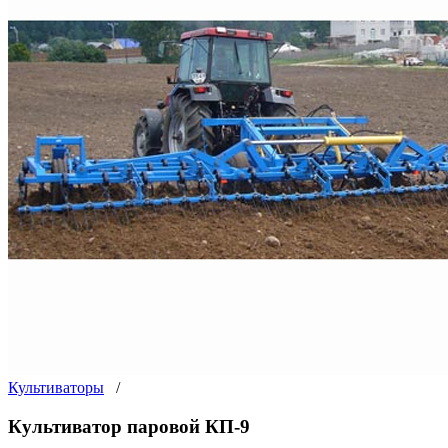
Культиваторы
/
Культиватор паровой КП-9