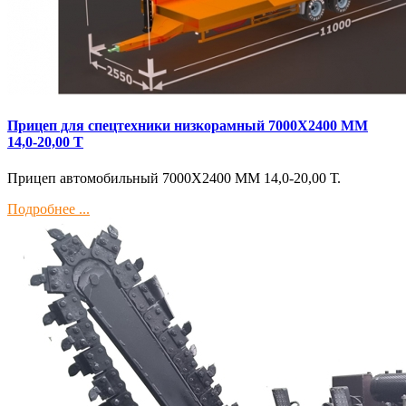
Прицеп для спецтехники низкорамный 7000Х2400 ММ
14,0-20,00 Т
Прицеп автомобильный 7000Х2400 ММ 14,0-20,00 Т.
Подробнее ...