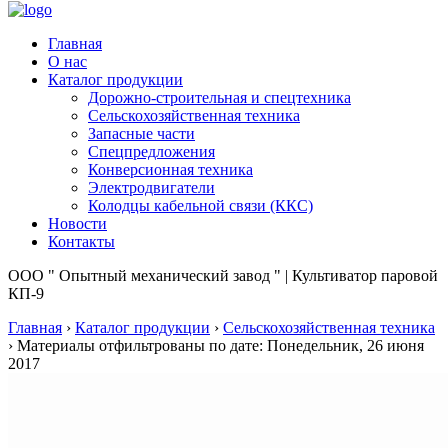
Главная
О нас
Каталог продукции
Дорожно-строительная и спецтехника
Сельскохозяйственная техника
Запасные части
Спецпредложения
Конверсионная техника
Электродвигатели
Колодцы кабельной связи (ККС)
Новости
Контакты
ООО " Опытный механический завод " | Культиватор паровой
КП-9
Главная
›
Каталог продукции
›
Сельскохозяйственная техника
›
Материалы отфильтрованы по дате: Понедельник, 26 июня
2017