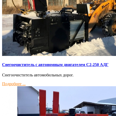
Снегоочиститель с автономным двигателем С2-250 АДГ
Снегоочиститель автомобильных дорог.
Подробнее ...