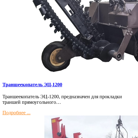
Траншеекопатель ЭЦ-1200
Траншеекопатель ЭЦ-1200, предназначен для прокладки
траншей прямоугольного…
Подробнее ...