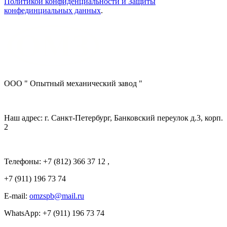
Политикой конфиденциальности и Защиты
конфединциальных данных
.
ООО " Опытный механический завод "
Наш адрес: г. Санкт-Петербург, Банковский переулок д.3, корп.
2
Телефоны: +7 (812) 366 37 12 ,
+7 (911) 196 73 74
E-mail:
omzspb@mail.ru
WhatsApp: +7 (911) 196 73 74