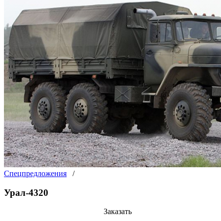
Спецпредложения
/
Урал-4320
Заказать