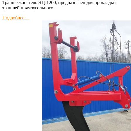
Траншеекопатель ЭЦ-1200, предназначен для прокладки
траншей прямоугольного…
Подробнее ...