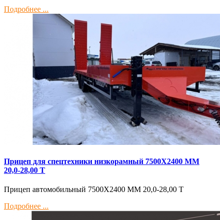
Подробнее ...
Прицеп для спецтехники низкорамный 7500Х2400 ММ
20,0-28,00 Т
Прицеп автомобильный 7500Х2400 ММ 20,0-28,00 Т
Подробнее ...