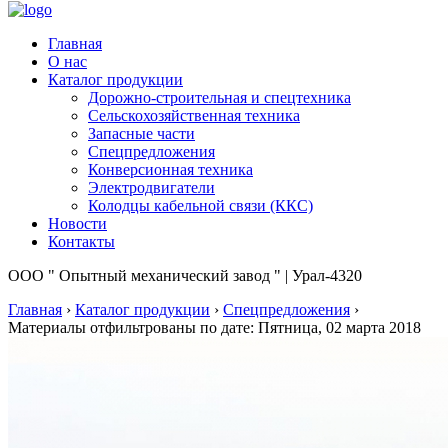
Главная
О нас
Каталог продукции
Дорожно-строительная и спецтехника
Сельскохозяйственная техника
Запасные части
Спецпредложения
Конверсионная техника
Электродвигатели
Колодцы кабельной связи (ККС)
Новости
Контакты
ООО " Опытный механический завод " | Урал-4320
Главная
›
Каталог продукции
›
Спецпредложения
›
Материалы отфильтрованы по дате: Пятница, 02 марта 2018