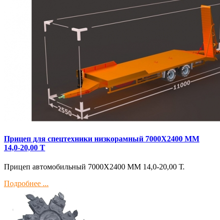
Прицеп для спецтехники низкорамный 7000Х2400 ММ
14,0-20,00 Т
Прицеп автомобильный 7000Х2400 ММ 14,0-20,00 Т.
Подробнее ...