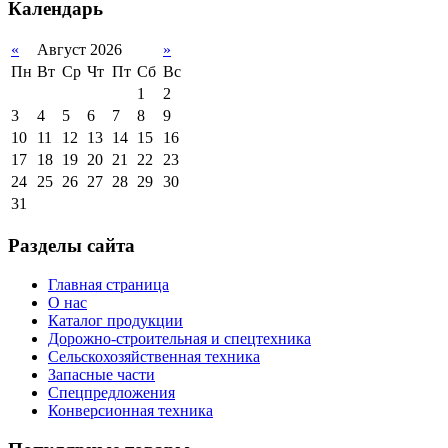
Календарь
«
Август 2026
»
Пн
Вт
Ср
Чт
Пт
Сб
Вс
1
2
3
4
5
6
7
8
9
10
11
12
13
14
15
16
17
18
19
20
21
22
23
24
25
26
27
28
29
30
31
Разделы сайта
Главная страница
О нас
Каталог продукции
Дорожно-строительная и спецтехника
Сельскохозяйственная техника
Запасные части
Спецпредложения
Конверсионная техника