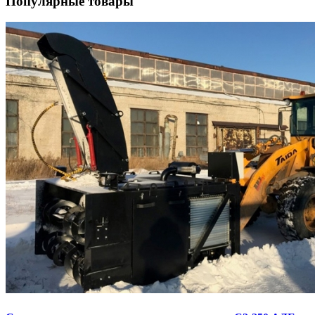
Популярные товары