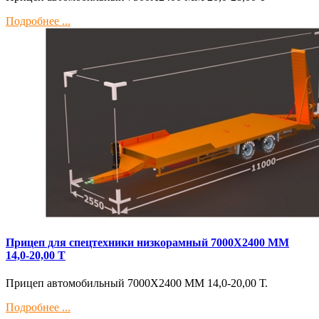
Подробнее ...
Прицеп для спецтехники низкорамный 7000Х2400 ММ
14,0-20,00 Т
Прицеп автомобильный 7000Х2400 ММ 14,0-20,00 Т.
Подробнее ...