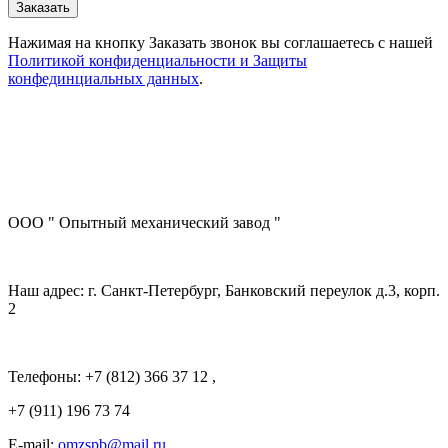
Нажимая на кнопку Заказать звонок вы соглашаетесь с нашей
Политикой конфиденциальности и Защиты
конфединциальных данных
.
ООО " Опытный механический завод "
Наш адрес: г. Санкт-Петербург, Банковский переулок д.3, корп.
2
Телефоны: +7 (812) 366 37 12 ,
+7 (911) 196 73 74
E-mail:
omzspb@mail.ru