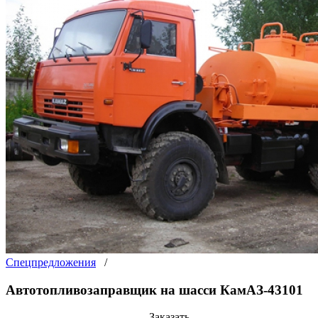
Спецпредложения
/
Автотопливозаправщик на шасси КамАЗ-43101
Заказать