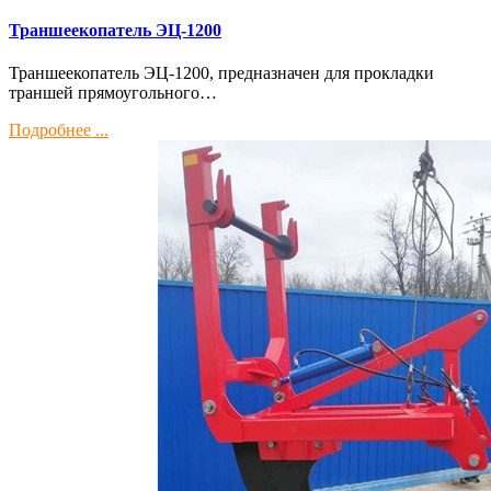
Траншеекопатель ЭЦ-1200
Траншеекопатель ЭЦ-1200, предназначен для прокладки
траншей прямоугольного…
Подробнее ...