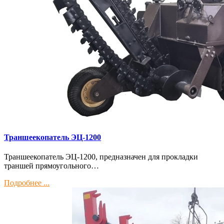
Траншеекопатель ЭЦ-1200
Траншеекопатель ЭЦ-1200, предназначен для прокладки
траншей прямоугольного…
Подробнее ...