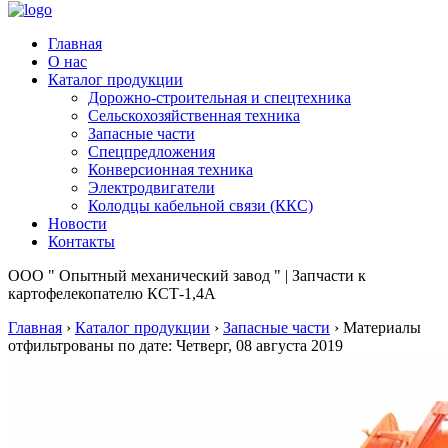
Главная
О нас
Каталог продукции
Дорожно-строительная и спецтехника
Сельскохозяйственная техника
Запасные части
Спецпредложения
Конверсионная техника
Электродвигатели
Колодцы кабельной связи (ККС)
Новости
Контакты
ООО " Опытный механический завод " | Запчасти к
картофелекопателю КСТ-1,4А
Главная
›
Каталог продукции
›
Запасные части
›
Материалы
отфильтрованы по дате: Четверг, 08 августа 2019