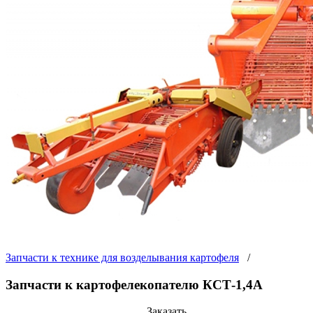
Запчасти к технике для возделывания картофеля
/
Запчасти к картофелекопателю КСТ-1,4А
Заказать