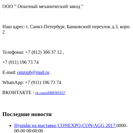
ООО " Опытный механический завод "
Наш адрес: г. Санкт-Петербург, Банковский переулок д.3, корп.
2
Телефоны: +7 (812) 366 37 12 ,
+7 (911) 196 73 74
E-mail:
omzspb@mail.ru
WhatsApp: +7 (911) 196 73 74
ВКОНТАКТЕ :
vk.com/id488381652
Последние новости
Hyundai на выставке CONEXPO-CON/AGG 2017
0000-
00-00 00:00:00