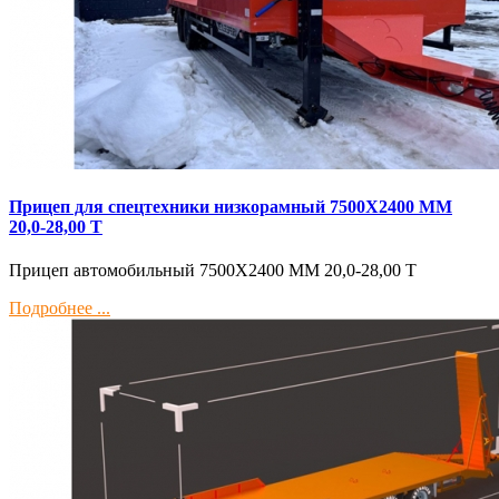
Прицеп для спецтехники низкорамный 7500Х2400 ММ
20,0-28,00 Т
Прицеп автомобильный 7500Х2400 ММ 20,0-28,00 Т
Подробнее ...