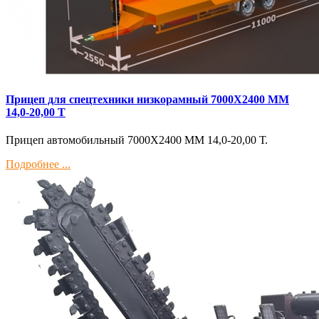
Прицеп для спецтехники низкорамный 7000Х2400 ММ
14,0-20,00 Т
Прицеп автомобильный 7000Х2400 ММ 14,0-20,00 Т.
Подробнее ...