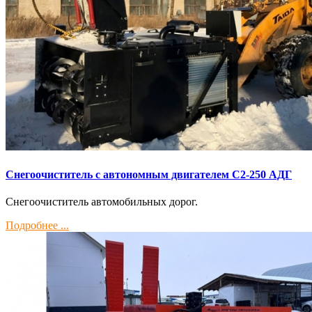
Снегоочиститель с автономным двигателем С2-250 АДГ
Снегоочиститель автомобильных дорог.
Подробнее ...