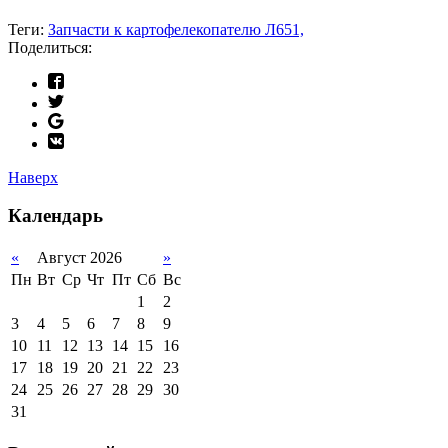
Теги:
Запчасти к картофелекопателю Л651,
Поделиться:
Наверх
Календарь
«
Август 2026
»
Пн
Вт
Ср
Чт
Пт
Сб
Вс
1
2
3
4
5
6
7
8
9
10
11
12
13
14
15
16
17
18
19
20
21
22
23
24
25
26
27
28
29
30
31