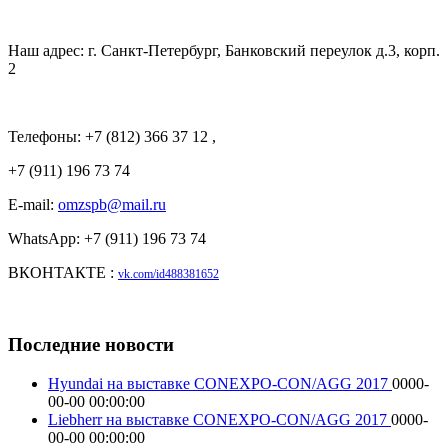
Наш адрес: г. Санкт-Петербург, Банковский переулок д.3, корп.
2
Телефоны: +7 (812) 366 37 12 ,
+7 (911) 196 73 74
E-mail:
omzspb@mail.ru
WhatsApp: +7 (911) 196 73 74
ВКОНТАКТЕ :
vk.com/id488381652
Последние новости
Hyundai на выставке CONEXPO-CON/AGG 2017
0000-
00-00 00:00:00
Liebherr на выставке CONEXPO-CON/AGG 2017
0000-
00-00 00:00:00