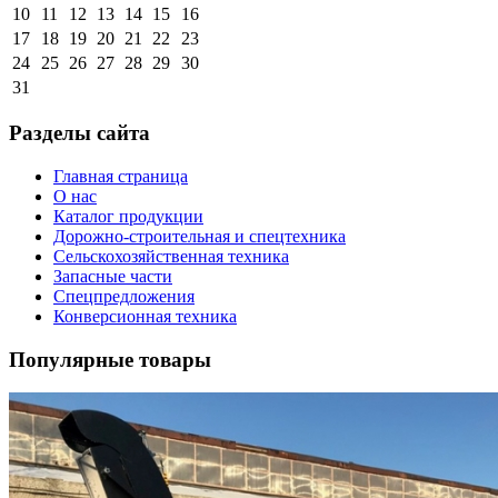
10
11
12
13
14
15
16
17
18
19
20
21
22
23
24
25
26
27
28
29
30
31
Разделы сайта
Главная страница
О нас
Каталог продукции
Дорожно-строительная и спецтехника
Сельскохозяйственная техника
Запасные части
Спецпредложения
Конверсионная техника
Популярные товары