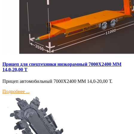
Прицеп для спецтехники низкорамный 7000Х2400 ММ
14,0-20,00 Т
Прицеп автомобильный 7000Х2400 ММ 14,0-20,00 Т.
Подробнее ...