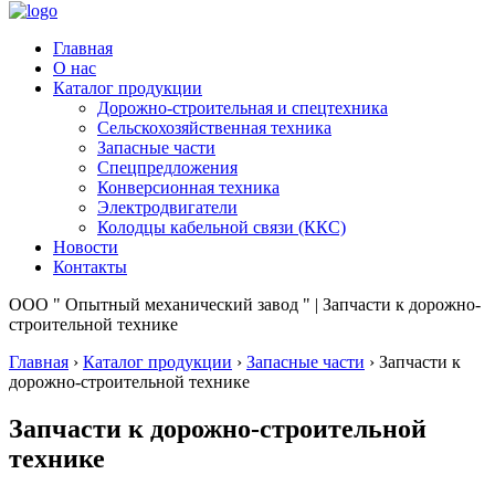
Главная
О нас
Каталог продукции
Дорожно-строительная и спецтехника
Сельскохозяйственная техника
Запасные части
Спецпредложения
Конверсионная техника
Электродвигатели
Колодцы кабельной связи (ККС)
Новости
Контакты
ООО " Опытный механический завод " | Запчасти к дорожно-
строительной технике
Главная
›
Каталог продукции
›
Запасные части
›
Запчасти к
дорожно-строительной технике
Запчасти к дорожно-строительной
технике