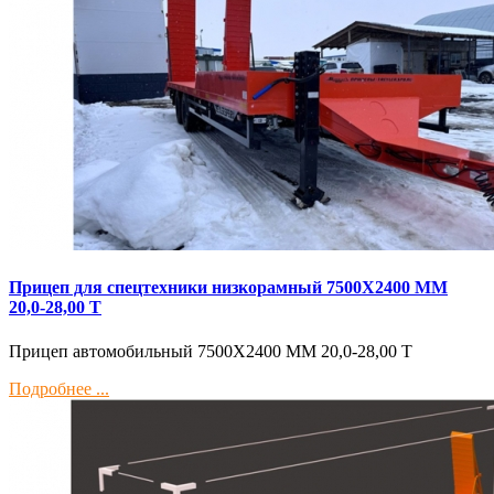
Прицеп для спецтехники низкорамный 7500Х2400 ММ
20,0-28,00 Т
Прицеп автомобильный 7500Х2400 ММ 20,0-28,00 Т
Подробнее ...