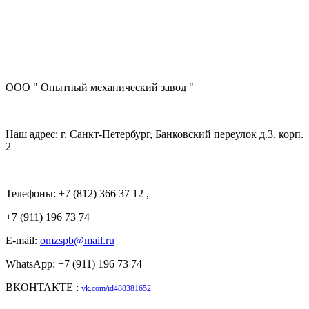
ООО " Опытный механический завод "
Наш адрес: г. Санкт-Петербург, Банковский переулок д.3, корп.
2
Телефоны: +7 (812) 366 37 12 ,
+7 (911) 196 73 74
E-mail:
omzspb@mail.ru
WhatsApp: +7 (911) 196 73 74
ВКОНТАКТЕ :
vk.com/id488381652