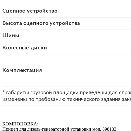
Сцепное устройство
Высота сцепного устройства
Шины
Колесные диски
Комплектация
* габариты грузовой площадки приведены для спра
изменены по требованию технического задания зак
КОМПОНОВКА:
Прицеп для дизель-генераторной установки мод. 898133