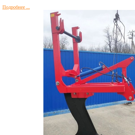
Подробнее ...