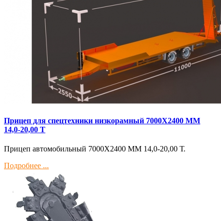
Прицеп для спецтехники низкорамный 7000Х2400 ММ
14,0-20,00 Т
Прицеп автомобильный 7000Х2400 ММ 14,0-20,00 Т.
Подробнее ...