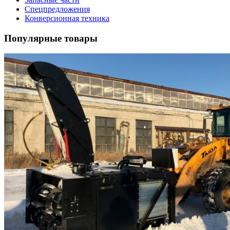
Спецпредложения
Конверсионная техника
Популярные товары