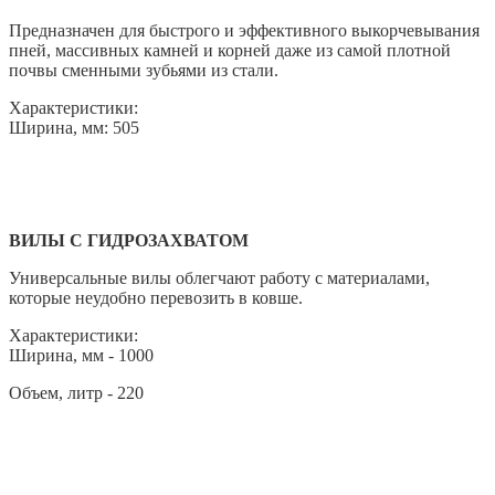
Предназначен для быстрого и эффективного выкорчевывания
пней, массивных камней и корней даже из самой плотной
почвы сменными зубьями из стали.
Характеристики:
Ширина, мм: 505
ВИЛЫ С ГИДРОЗАХВАТОМ
Универсальные вилы облегчают работу с материалами,
которые неудобно перевозить в ковше.
Характеристики:
Ширина, мм - 1000
Объем, литр - 220