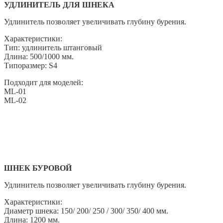
УДЛИНИТЕЛЬ ДЛЯ ШНЕКА
Удлинитель позволяет увеличивать глубину бурения.
Характеристики:
Тип: удлинитель штанговый
Длина: 500/1000 мм.
Типоразмер: S4
Подходит для моделей:
ML-01
ML-02
ШНЕК БУРОВОЙ
Удлинитель позволяет увеличивать глубину бурения.
Характеристики:
Диаметр шнека: 150/ 200/ 250 / 300/ 350/ 400 мм.
Длина: 1200 мм.