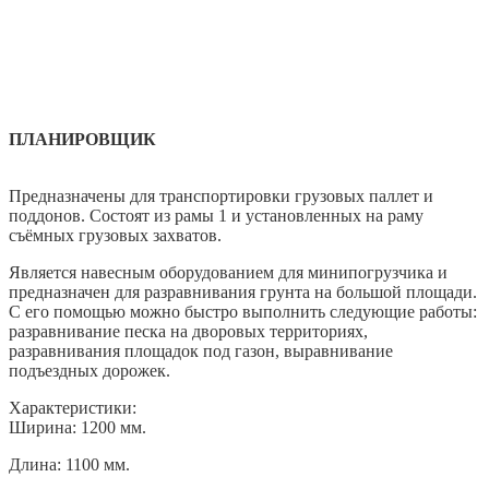
ПЛАНИРОВЩИК
Предназначены для транспортировки грузовых паллет и
поддонов. Состоят из рамы 1 и установленных на раму
съёмных грузовых захватов.
Является навесным оборудованием для минипогрузчика и
предназначен для разравнивания грунта на большой площади.
С его помощью можно быстро выполнить следующие работы:
разравнивание песка на дворовых территориях,
разравнивания площадок под газон, выравнивание
подъездных дорожек.
Характеристики:
Ширина: 1200 мм.
Длина: 1100 мм.