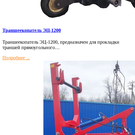
Траншеекопатель ЭЦ-1200
Траншеекопатель ЭЦ-1200, предназначен для прокладки
траншей прямоугольного…
Подробнее ...