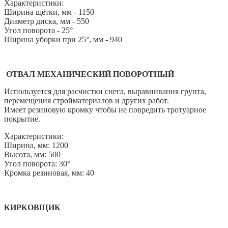
Характеристики:
Ширина щётки, мм - 1150
Диаметр диска, мм - 550
Угол поворота - 25°
Ширина уборки при 25°, мм - 940
ОТВАЛ МЕХАНИЧЕСКИЙ ПОВОРОТНЫЙ
Используется для расчистки снега, выравнивания грунта,
перемещения стройматериалов и других работ.
Имеет резиновую кромку чтобы не повредить тротуарное
покрытие.
Характеристики:
Ширина, мм: 1200
Высота, мм: 500
Угол поворота: 30°
Кромка резиновая, мм: 40
КИРКОВЩИК