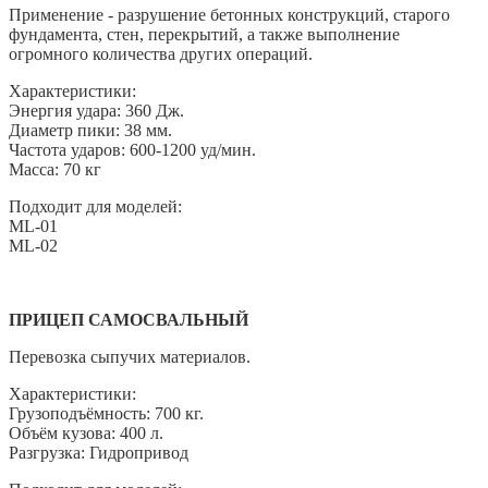
Применение - разрушение бетонных конструкций, старого
фундамента, стен, перекрытий, а также выполнение
огромного количества других операций.
Характеристики:
Энергия удара: 360 Дж.
Диаметр пики: 38 мм.
Частота ударов: 600-1200 уд/мин.
Масса: 70 кг
Подходит для моделей:
ML-01
ML-02
ПРИЦЕП САМОСВАЛЬНЫЙ
Перевозка сыпучих материалов.
Характеристики:
Грузоподъёмность: 700 кг.
Объём кузова: 400 л.
Разгрузка: Гидропривод