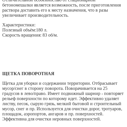
бетономешалки является возможность, после приготовления
раствора доставить его к месту назначения, что в разы
увеличивает производительность.
Характеристики:
Полезный объём:180 л.
Скорость вращения: 83 об/м.
ЩЕТКА ПОВОРОТНАЯ
Щетка для уборки и содержании территории. Отбрасывает
мусор/снег в сторону поворота. Поворачивается на 25
градусов в лево/право. Имеет подвижный шарнир - повторяет
рельеф поверхности по которому идет. Эффективно удаляет
листву, песок, сырую грязь, мелкий бытовой и строительный
мусор, снег и пр. Используется для очистки дорог, тротуаров,
площадок, аэропортов, ангаров и пр. поверхностей.
Эффективна для очистки неровных поверхностей.