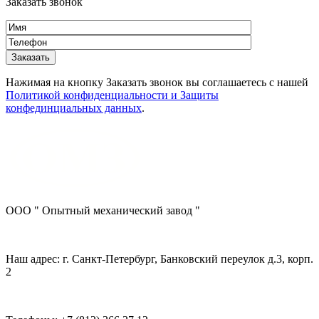
Заказать звонок
Нажимая на кнопку Заказать звонок вы соглашаетесь с нашей
Политикой конфиденциальности и Защиты
конфединциальных данных
.
ООО " Опытный механический завод "
Наш адрес: г. Санкт-Петербург, Банковский переулок д.3, корп.
2