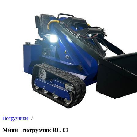
Погрузчики
/
Мини - погрузчик RL-03