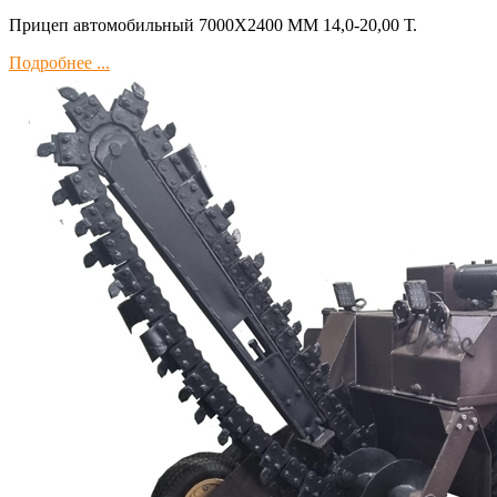
Прицеп автомобильный 7000Х2400 ММ 14,0-20,00 Т.
Подробнее ...