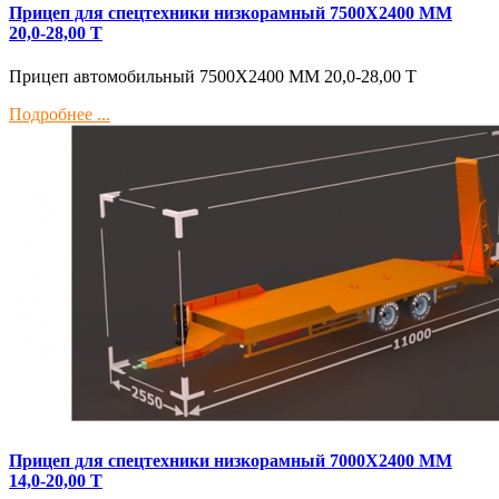
Прицеп для спецтехники низкорамный 7500Х2400 ММ
20,0-28,00 Т
Прицеп автомобильный 7500Х2400 ММ 20,0-28,00 Т
Подробнее ...
Прицеп для спецтехники низкорамный 7000Х2400 ММ
14,0-20,00 Т