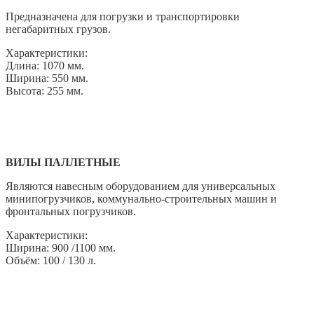
Предназначена для погрузки и транспортировки
негабаритных грузов.
Характеристики:
Длина: 1070 мм.
Ширина: 550 мм.
Высота: 255 мм.
ВИЛЫ ПАЛЛЕТНЫЕ
Являются навесным оборудованием для универсальных
минипогрузчиков, коммунально-строительных машин и
фронтальных погрузчиков.
Характеристики:
Ширина: 900 /1100 мм.
Объём: 100 / 130 л.