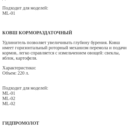
Подходит для моделей:
ML-01
КОВШ КОРМОРАЗДАТОЧНЫЙ
Удлинитель позволяет увеличивать глубину бурения. Ковш
имеет горизонтальный роторный механизм перемола и подачи
кормов, легко справляется с измельчением овощей: свеклы,
яблок, картофеля.
Характеристики:
Объем: 220 л.
Подходит для моделей:
ML-01
ML-02
ML-02
ГИДПРОМОЛОТ