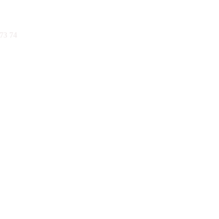
73 74