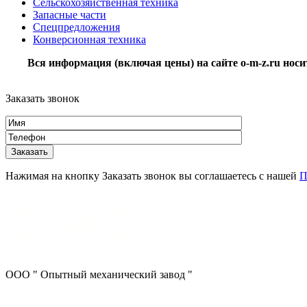
Сельскохозяйственная техника
Запасные части
Спецпредложения
Конверсионная техника
Вся информация (включая цены) на сайте o-m-z.ru нос
Заказать звонок
Нажимая на кнопку Заказать звонок вы соглашаетесь с нашей
П
ООО " Опытный механический завод "