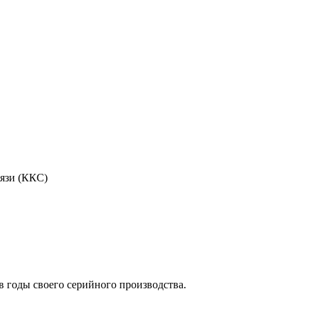
язи (ККС)
 годы своего серийного производства.