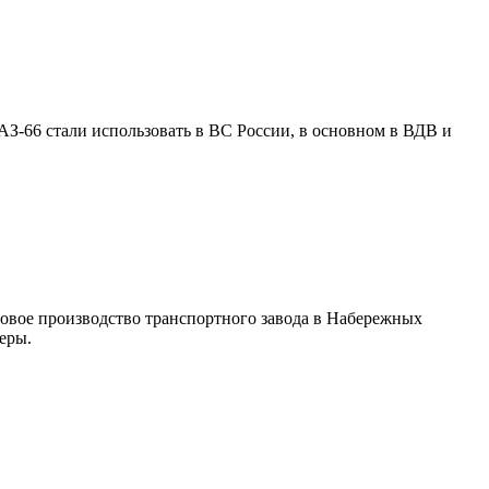
АЗ-66 стали использовать в ВС России, в основном в ВДВ и
овое производство транспортного завода в Набережных
еры.