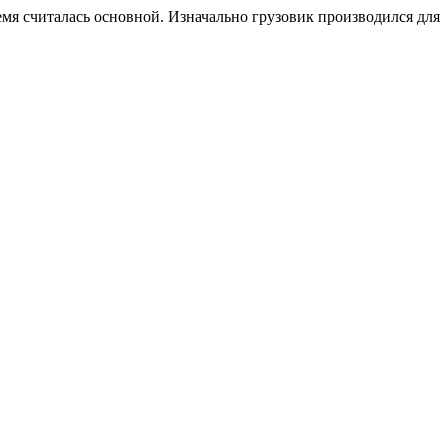
мя считалась основной. Изначально грузовик производился для