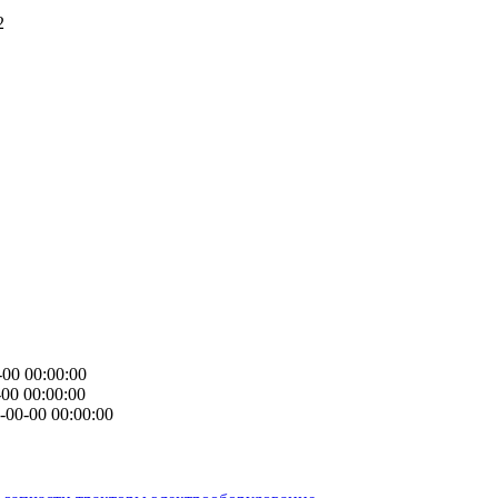
2
-00 00:00:00
00 00:00:00
-00-00 00:00:00