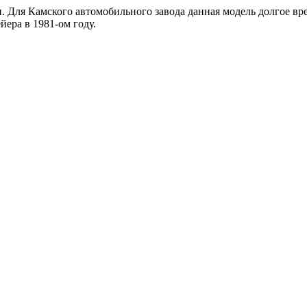
Для Камского автомобильного завода данная модель долгое вре
ера в 1981-ом году.