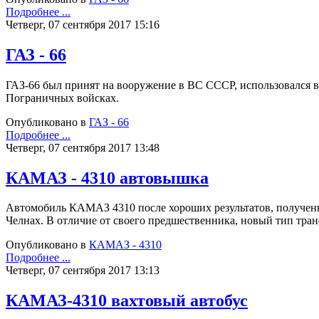
Подробнее ...
Четверг, 07 сентября 2017 15:16
ГАЗ - 66
ГАЗ-66 был принят на вооружение в ВС СССР, использовался в
Пограничных войсках.
Опубликовано в
ГАЗ - 66
Подробнее ...
Четверг, 07 сентября 2017 13:48
КАМАЗ - 4310 автовышка
Автомобиль КАМАЗ 4310 после хороших результатов, полученн
Челнах. В отличие от своего предшественника, новый тип тр
Опубликовано в
КАМАЗ - 4310
Подробнее ...
Четверг, 07 сентября 2017 13:13
КАМАЗ-4310 вахтовый автобус