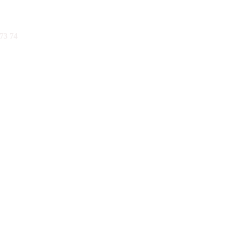
73 74