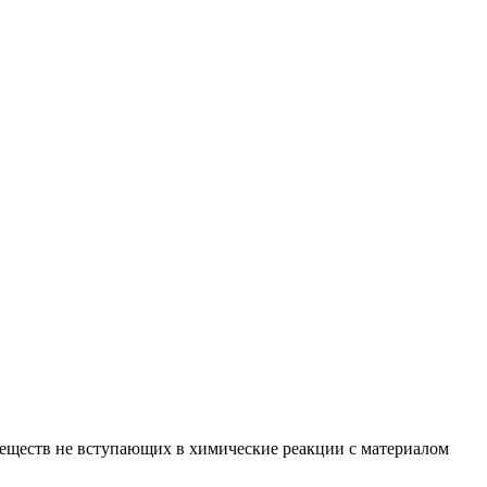
веществ не вступающих в химические реакции с материалом