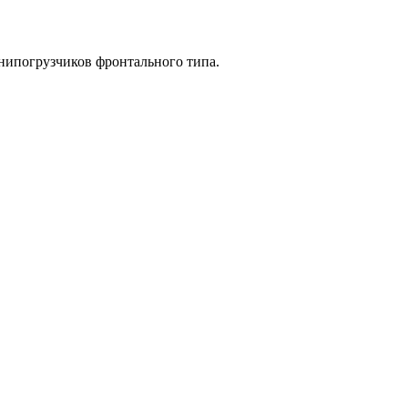
инипогрузчиков фронтального типа.