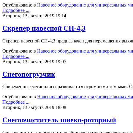
Опубликовано в
Навесное оборудование для универсальных м
Подробнее ...
Вторник, 13 августа 2019 19:14
Скрепер навесной СН-4,3
Скрепер навесной СН-4,3 предназначен для перемещения рыхл
Опубликовано в
Навесное оборудование для универсальных м
Подробнее ...
Вторник, 13 августа 2019 19:07
Снегопогрузчик
Современные мегаполисы развиваются огромными темпами. Оди
Опубликовано в
Навесное оборудование для универсальных м
Подробнее ...
Вторник, 13 августа 2019 18:08
Снегоочиститель шнеко-роторный
Снегоочиститель шнеко-роторный предназначен для очистки т