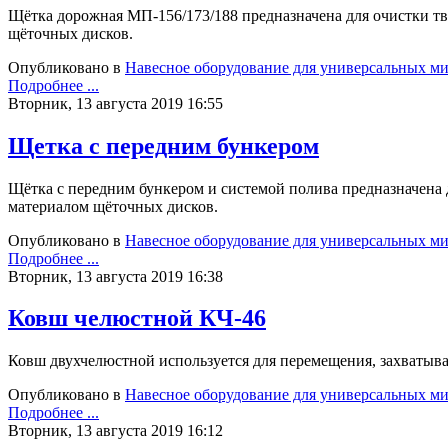
Щётка дорожная МП-156/173/188 предназначена для очистки тв
щёточных дисков.
Опубликовано в
Навесное оборудование для универсальных м
Подробнее ...
Вторник, 13 августа 2019 16:55
Щетка с передним бункером
Щётка с передним бункером и системой полива предназначена 
материалом щёточных дисков.
Опубликовано в
Навесное оборудование для универсальных м
Подробнее ...
Вторник, 13 августа 2019 16:38
Ковш челюстной КЧ-46
Ковш двухчелюстной используется для перемещения, захватыва
Опубликовано в
Навесное оборудование для универсальных м
Подробнее ...
Вторник, 13 августа 2019 16:12