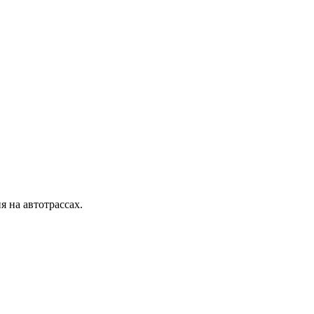
 на автотрассах.