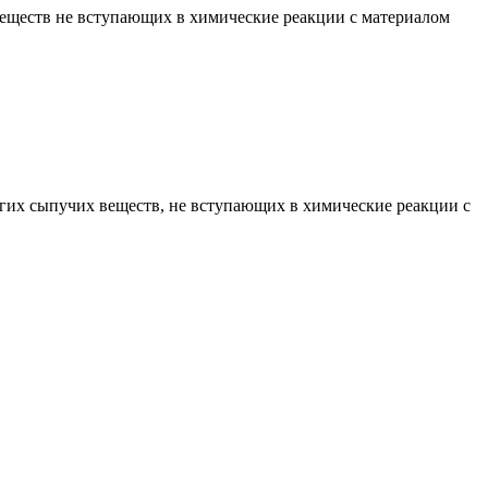
веществ не вступающих в химические реакции с материалом
угих сыпучих веществ, не вступающих в химические реакции с