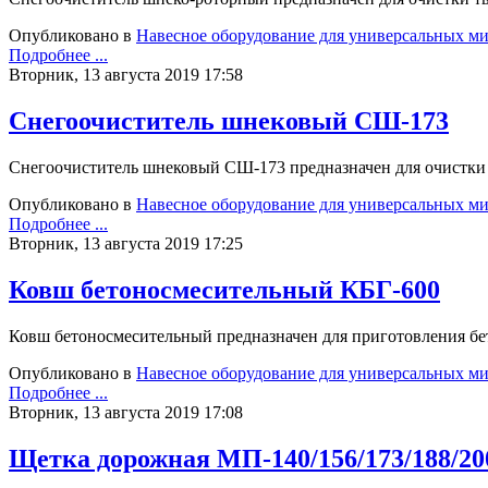
Опубликовано в
Навесное оборудование для универсальных м
Подробнее ...
Вторник, 13 августа 2019 17:58
Снегоочиститель шнековый СШ-173
Снегоочиститель шнековый СШ-173 предназначен для очистки 
Опубликовано в
Навесное оборудование для универсальных м
Подробнее ...
Вторник, 13 августа 2019 17:25
Ковш бетоносмесительный КБГ-600
Ковш бетоносмесительный предназначен для приготовления бе
Опубликовано в
Навесное оборудование для универсальных м
Подробнее ...
Вторник, 13 августа 2019 17:08
Щетка дорожная МП-140/156/173/188/20