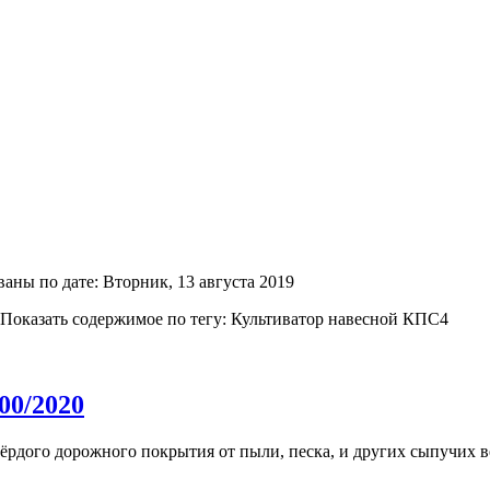
ны по дате: Вторник, 13 августа 2019
Показать содержимое по тегу: Культиватор навесной КПС4
00/2020
ёрдого дорожного покрытия от пыли, песка, и других сыпучих 