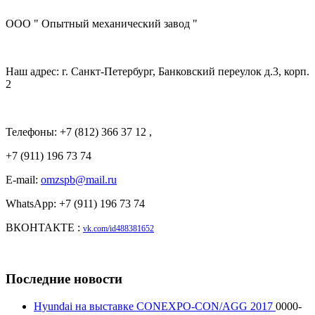
ООО " Опытный механический завод "
Наш адрес: г. Санкт-Петербург, Банковский переулок д.3, корп.
2
Телефоны: +7 (812) 366 37 12 ,
+7 (911) 196 73 74
E-mail:
omzspb@mail.ru
WhatsApp: +7 (911) 196 73 74
ВКОНТАКТЕ :
vk.com/id488381652
Последние новости
Hyundai на выставке CONEXPO-CON/AGG 2017
0000-