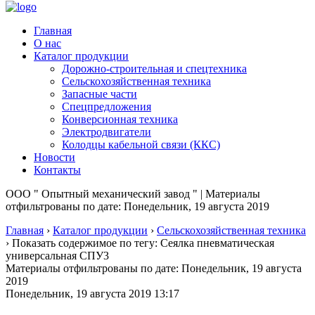
Главная
О нас
Каталог продукции
Дорожно-строительная и спецтехника
Сельскохозяйственная техника
Запасные части
Спецпредложения
Конверсионная техника
Электродвигатели
Колодцы кабельной связи (ККС)
Новости
Контакты
ООО " Опытный механический завод " | Материалы
отфильтрованы по дате: Понедельник, 19 августа 2019
Главная
›
Каталог продукции
›
Сельскохозяйственная техника
›
Показать содержимое по тегу: Сеялка пневматическая
универсальная СПУ3
Материалы отфильтрованы по дате: Понедельник, 19 августа
2019
Понедельник, 19 августа 2019 13:17