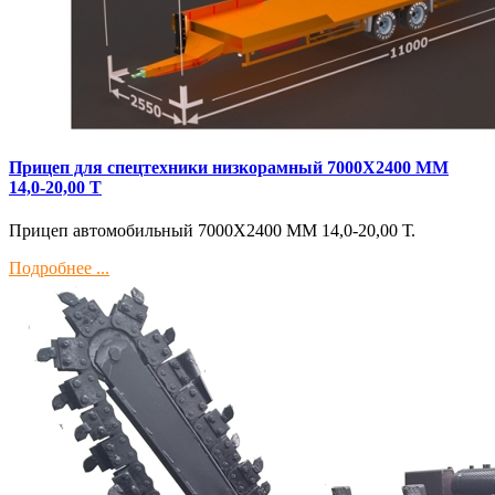
Прицеп для спецтехники низкорамный 7000Х2400 ММ
14,0-20,00 Т
Прицеп автомобильный 7000Х2400 ММ 14,0-20,00 Т.
Подробнее ...