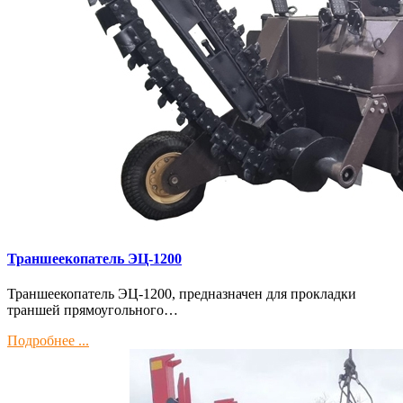
Траншеекопатель ЭЦ-1200
Траншеекопатель ЭЦ-1200, предназначен для прокладки
траншей прямоугольного…
Подробнее ...