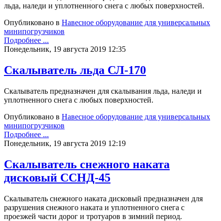
льда, наледи и уплотненного снега с любых поверхностей.
Опубликовано в
Навесное оборудование для универсальных
минипогрузчиков
Подробнее ...
Понедельник, 19 августа 2019 12:35
Скалыватель льда СЛ-170
Скалыватель предназначен для скалывания льда, наледи и
уплотненного снега с любых поверхностей.
Опубликовано в
Навесное оборудование для универсальных
минипогрузчиков
Подробнее ...
Понедельник, 19 августа 2019 12:19
Скалыватель снежного наката
дисковый ССНД-45
Скалыватель снежного наката дисковый предназначен для
разрушения снежного наката и уплотненного снега с
проезжей части дорог и тротуаров в зимний период.