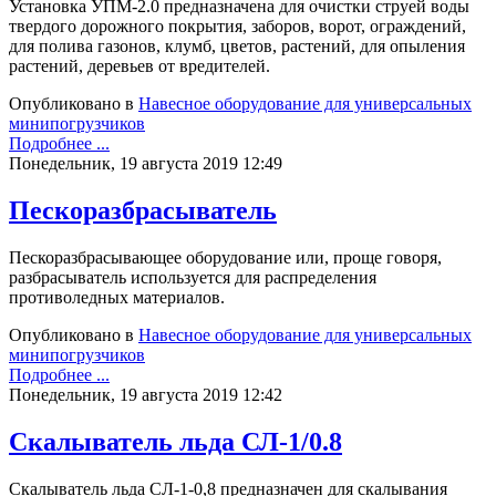
Установка УПМ-2.0 предназначена для очистки струей воды
твердого дорожного покрытия, заборов, ворот, ограждений,
для полива газонов, клумб, цветов, растений, для опыления
растений, деревьев от вредителей.
Опубликовано в
Навесное оборудование для универсальных
минипогрузчиков
Подробнее ...
Понедельник, 19 августа 2019 12:49
Пескоразбрасыватель
Пескоразбрасывающее оборудование или, проще говоря,
разбрасыватель используется для распределения
противоледных материалов.
Опубликовано в
Навесное оборудование для универсальных
минипогрузчиков
Подробнее ...
Понедельник, 19 августа 2019 12:42
Скалыватель льда СЛ-1/0.8
Скалыватель льда СЛ-1-0,8 предназначен для скалывания