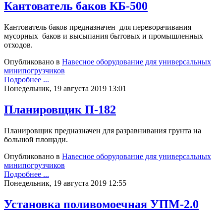
Кантователь баков КБ-500
Кантователь баков предназначен для переворачивания
мусорных баков и высыпания бытовых и промышленных
отходов.
Опубликовано в
Навесное оборудование для универсальных
минипогрузчиков
Подробнее ...
Понедельник, 19 августа 2019 13:01
Планировщик П-182
Планировщик предназначен для разравнивания грунта на
большой площади.
Опубликовано в
Навесное оборудование для универсальных
минипогрузчиков
Подробнее ...
Понедельник, 19 августа 2019 12:55
Установка поливомоечная УПМ-2.0