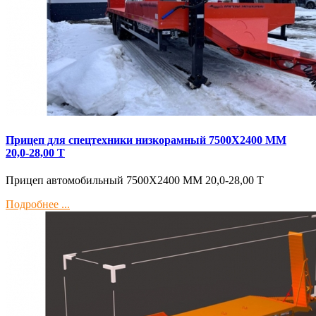
Прицеп для спецтехники низкорамный 7500Х2400 ММ
20,0-28,00 Т
Прицеп автомобильный 7500Х2400 ММ 20,0-28,00 Т
Подробнее ...