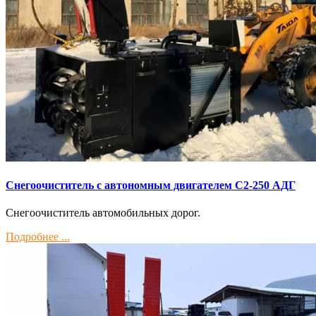
Снегоочиститель с автономным двигателем С2-250 АДГ
Снегоочиститель автомобильных дорог.
Подробнее ...